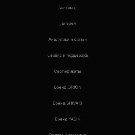
Контакты
Галерея
Аналитика и статьи
Сервис и поддержка
Сертификаты
Бренд ORION
Бренд SHIVAKI
Бренд YASIN