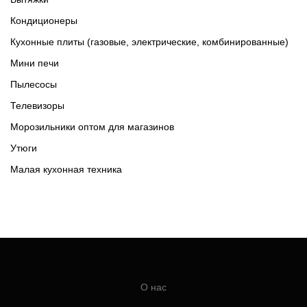
Кондиционеры
Кухонные плиты (газовые, электрические, комбинированные)
Мини печи
Пылесосы
Телевизоры
Морозильники оптом для магазинов
Утюги
Малая кухонная техника
О нас