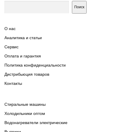
Поиск
О нас
Аналитика и статьи
Сервис
Оплата и гарантия
Политика конфиденциальности
Дистрибьюция товаров
Контакты
Cтиральные машины
Холодильники оптом
Водонагреватели электрические
Вытяжки