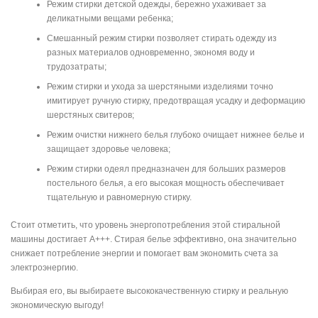
Режим стирки детской одежды, бережно ухаживает за
деликатными вещами ребенка;
Смешанный режим стирки позволяет стирать одежду из
разных материалов одновременно, экономя воду и
трудозатраты;
Режим стирки и ухода за шерстяными изделиями точно
имитирует ручную стирку, предотвращая усадку и деформацию
шерстяных свитеров;
Режим очистки нижнего белья глубоко очищает нижнее белье и
защищает здоровье человека;
Режим стирки одеял предназначен для больших размеров
постельного белья, а его высокая мощность обеспечивает
тщательную и равномерную стирку.
Стоит отметить, что уровень энергопотребления этой стиральной
машины достигает A+++. Стирая белье эффективно, она значительно
снижает потребление энергии и помогает вам экономить счета за
электроэнергию.
Выбирая его, вы выбираете высококачественную стирку и реальную
экономическую выгоду!