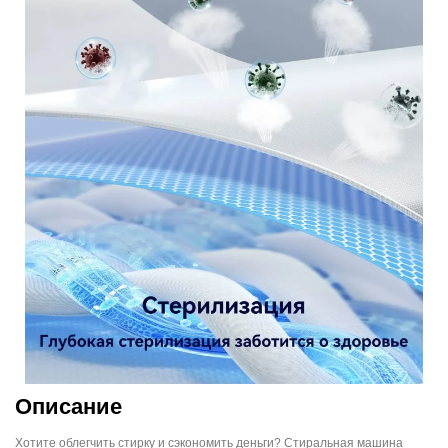
Описание
Хотите облегчить стирку и сэкономить деньги? Стиральная машина