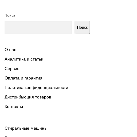
Поиск
Поиск
О нас
Аналитика и статьи
Сервис
Оплата и гарантия
Политика конфиденциальности
Дистрибьюция товаров
Контакты
Cтиральные машины