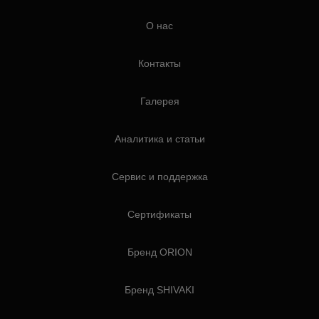
О нас
Контакты
Галерея
Аналитика и статьи
Сервис и поддержка
Сертификаты
Бренд ORION
Бренд SHIVAKI