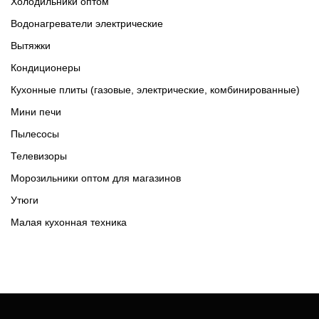
Холодильники оптом
Водонагреватели электрические
Вытяжки
Кондиционеры
Кухонные плиты (газовые, электрические, комбинированные)
Мини печи
Пылесосы
Телевизоры
Морозильники оптом для магазинов
Утюги
Малая кухонная техника