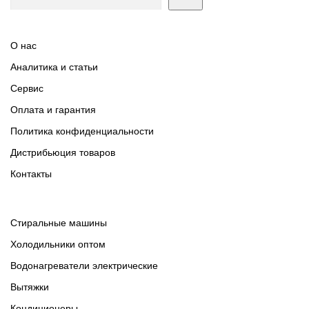
О нас
Аналитика и статьи
Сервис
Оплата и гарантия
Политика конфиденциальности
Дистрибьюция товаров
Контакты
Cтиральные машины
Холодильники оптом
Водонагреватели электрические
Вытяжки
Кондиционеры