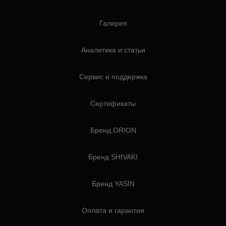
Галерея
Аналитика и статьи
Сервис и поддержка
Сертификаты
Бренд ORION
Бренд SHIVAKI
Бренд YASIN
Оплата и гарантия