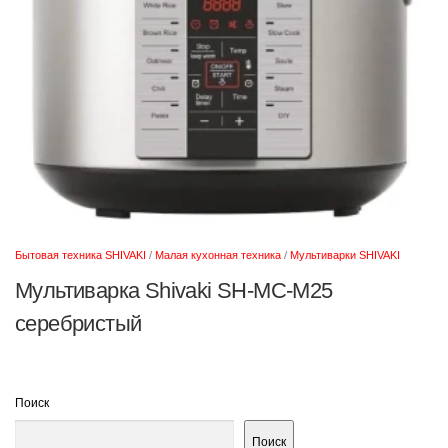
Бытовая техника SHIVAKI
/
Малая кухонная техника
/
Мультиварки SHIVAKI
Мультиварка Shivaki SH-MC-M25
серебристый
Поиск
Поиск