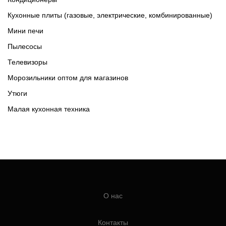
Кухонные плиты (газовые, электрические, комбинированные)
Мини печи
Пылесосы
Телевизоры
Морозильники оптом для магазинов
Утюги
Малая кухонная техника
О нас
Контакты