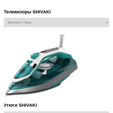
Телевизоры SHIVAKI
Утюги SHIVAKI