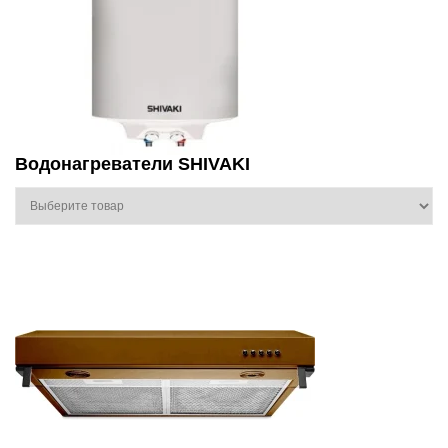
Водонагреватели SHIVAKI