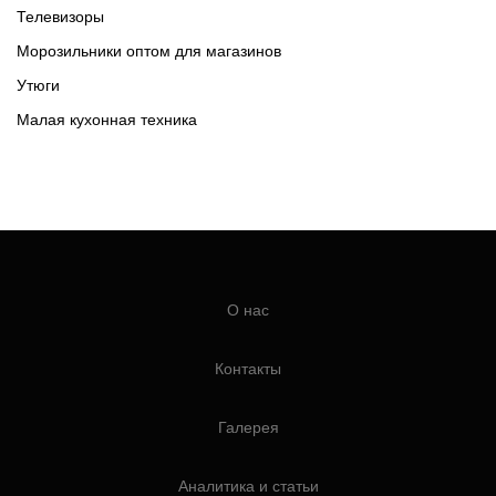
Телевизоры
Морозильники оптом для магазинов
Утюги
Малая кухонная техника
О нас
Контакты
Галерея
Аналитика и статьи