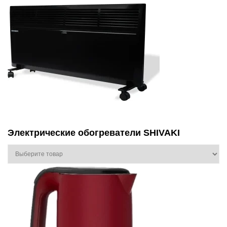
Электрические обогреватели SHIVAKI