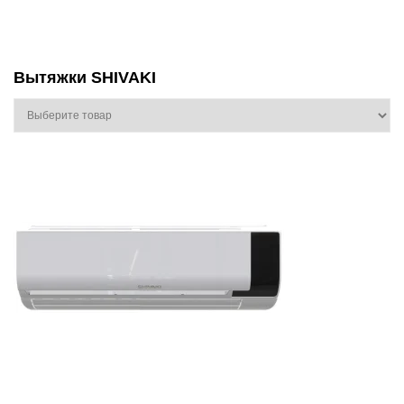
Вытяжки SHIVAKI