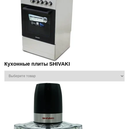
Кухонные плиты SHIVAKI