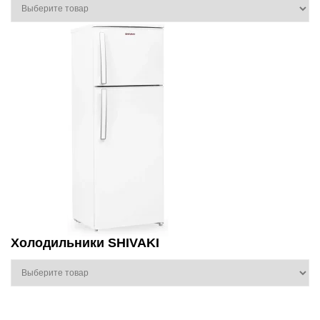
Холодильники SHIVAKI