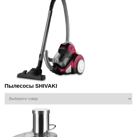
Пылесосы SHIVAKI