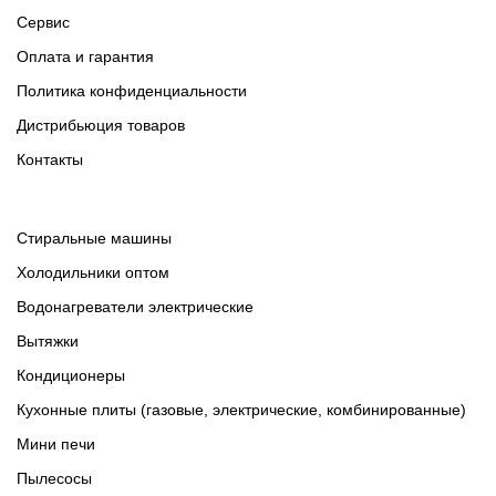
Сервис
Оплата и гарантия
Политика конфиденциальности
Дистрибьюция товаров
Контакты
Cтиральные машины
Холодильники оптом
Водонагреватели электрические
Вытяжки
Кондиционеры
Кухонные плиты (газовые, электрические, комбинированные)
Мини печи
Пылесосы