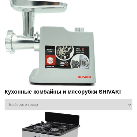
Кухонные комбайны и мясорубки SHIVAKI