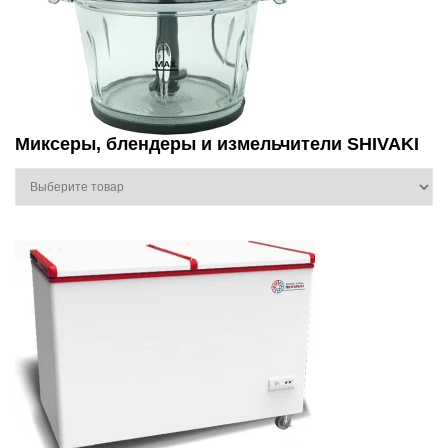
Миксеры, блендеры и измельчители SHIVAKI