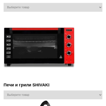
Печи и грили SHIVAKI