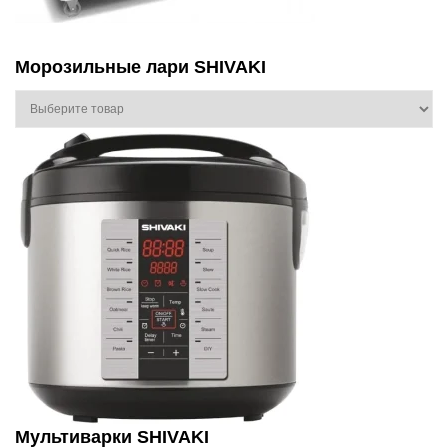
Морозильные лари SHIVAKI
Мультиварки SHIVAKI