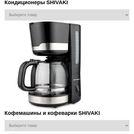
Кондиционеры SHIVAKI
Кофемашины и кофеварки SHIVAKI