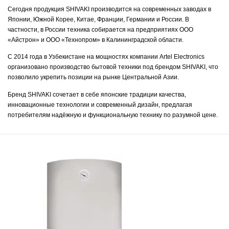
Сегодня продукция SHIVAKI производится на современных заводах в
Японии, Южной Корее, Китае, Франции, Германии и России. В
частности, в России техника собирается на предприятиях ООО
«Айстрон» и ООО «Технопром» в Калининградской области.
С 2014 года в Узбекистане на мощностях компании Artel Electronics
организовано производство бытовой техники под брендом SHIVAKI, что
позволило укрепить позиции на рынке Центральной Азии.
Бренд SHIVAKI сочетает в себе японские традиции качества,
инновационные технологии и современный дизайн, предлагая
потребителям надёжную и функциональную технику по разумной цене.