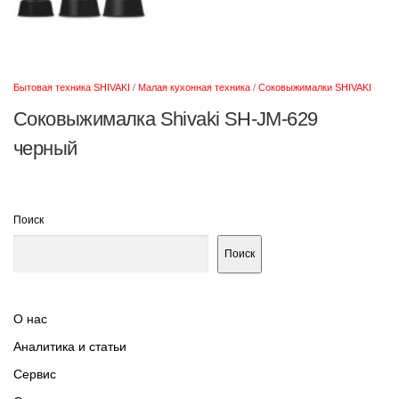
Бытовая техника SHIVAKI
/
Малая кухонная техника
/
Соковыжималки SHIVAKI
Соковыжималка Shivaki SH-JM-629
черный
Поиск
Поиск
О нас
Аналитика и статьи
Сервис