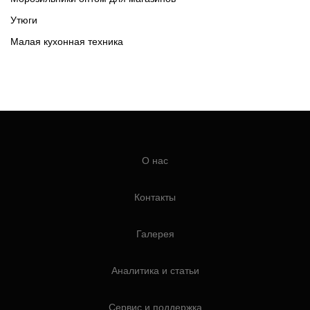
Утюги
Малая кухонная техника
О нас
Контакты
Галерея
Аналитика и статьи
Сервис и поддержка