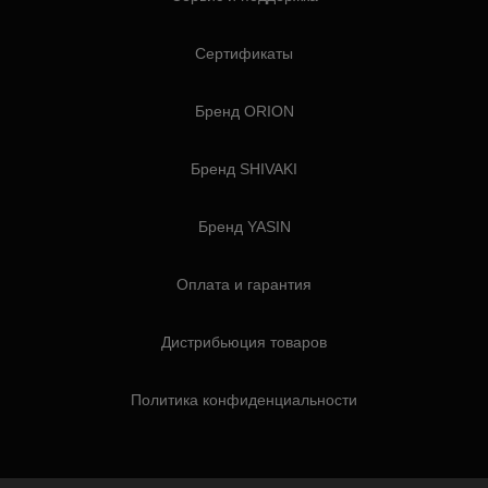
Сертификаты
Бренд ORION
Бренд SHIVAKI
Бренд YASIN
Оплата и гарантия
Дистрибьюция товаров
Политика конфиденциальности