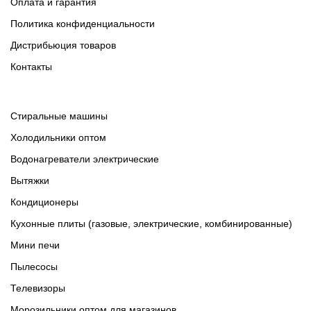
Оплата и гарантия
Политика конфиденциальности
Дистрибьюция товаров
Контакты
Cтиральные машины
Холодильники оптом
Водонагреватели электрические
Вытяжки
Кондиционеры
Кухонные плиты (газовые, электрические, комбинированные)
Мини печи
Пылесосы
Телевизоры
Морозильники оптом для магазинов