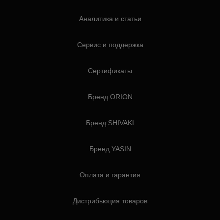
Аналитика и статьи
Сервис и поддержка
Сертификаты
Бренд ORION
Бренд SHIVAKI
Бренд YASIN
Оплата и гарантия
Дистрибьюция товаров