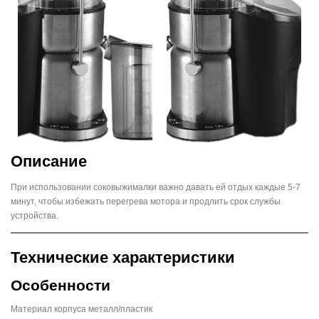
Описание
При использовании соковыжималки важно давать ей отдых каждые 5-7
минут, чтобы избежать перегрева мотора и продлить срок службы
устройства.
Технические характеристики
Особенности
Материал корпуса металл/пластик