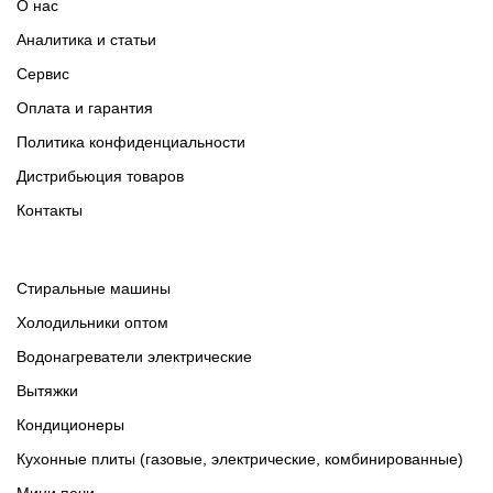
О нас
Аналитика и статьи
Сервис
Оплата и гарантия
Политика конфиденциальности
Дистрибьюция товаров
Контакты
Cтиральные машины
Холодильники оптом
Водонагреватели электрические
Вытяжки
Кондиционеры
Кухонные плиты (газовые, электрические, комбинированные)
Мини печи