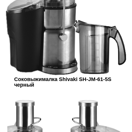
Соковыжималка Shivaki SH-JM-61-5S
черный