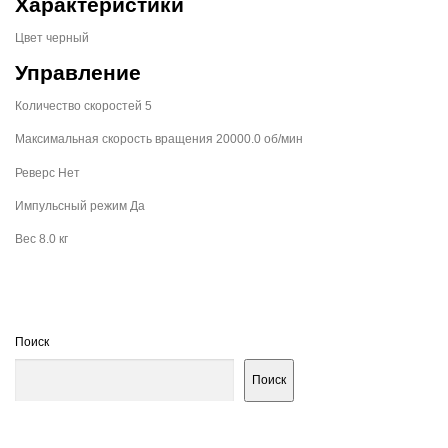
Характеристики
Цвет черный
Управление
Количество скоростей 5
Максимальная скорость вращения 20000.0 об/мин
Реверс Нет
Импульсный режим Да
Вес 8.0 кг
Поиск
Поиск