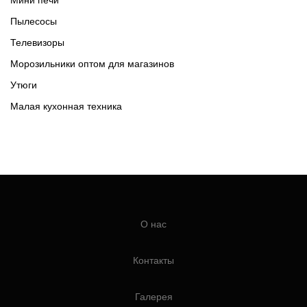
Пылесосы
Телевизоры
Морозильники оптом для магазинов
Утюги
Малая кухонная техника
О нас
Контакты
Галерея