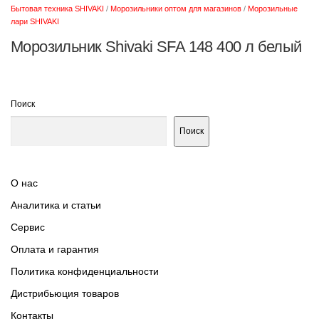
Бытовая техника SHIVAKI
/
Морозильники оптом для магазинов
/
Морозильные
лари SHIVAKI
Морозильник Shivaki SFA 148 400 л белый
Поиск
Поиск
О нас
Аналитика и статьи
Сервис
Оплата и гарантия
Политика конфиденциальности
Дистрибьюция товаров
Контакты