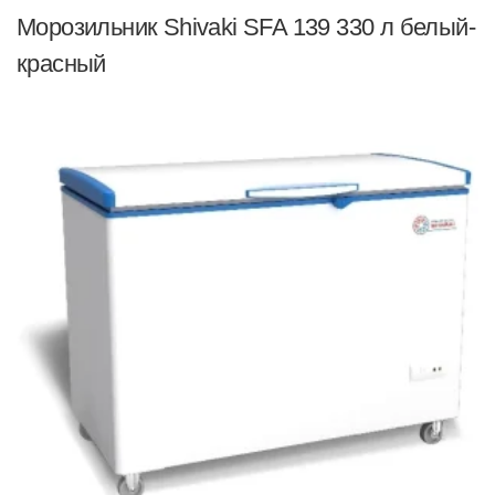
Морозильник Shivaki SFA 139 330 л белый-
красный