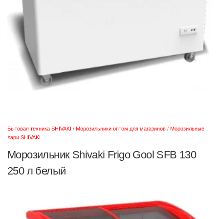
Бытовая техника SHIVAKI
/
Морозильники оптом для магазинов
/
Морозильные
лари SHIVAKI
Морозильник Shivaki Frigo Gool SFB 130
250 л белый