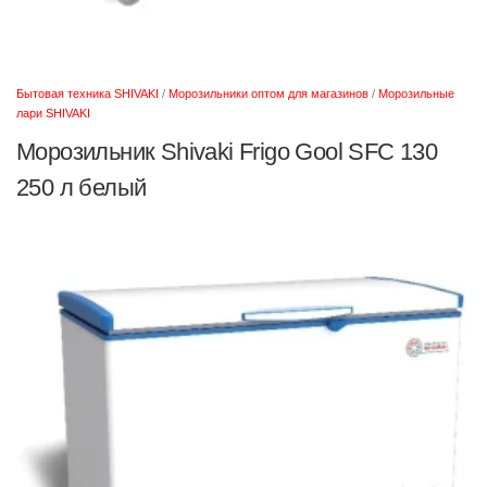
Бытовая техника SHIVAKI
/
Морозильники оптом для магазинов
/
Морозильные
лари SHIVAKI
Морозильник Shivaki Frigo Gool SFC 130
250 л белый