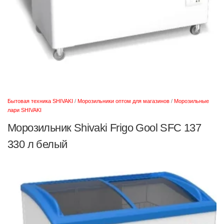
Бытовая техника SHIVAKI
/
Морозильники оптом для магазинов
/
Морозильные
лари SHIVAKI
Морозильник Shivaki Frigo Gool SFC 137
330 л белый