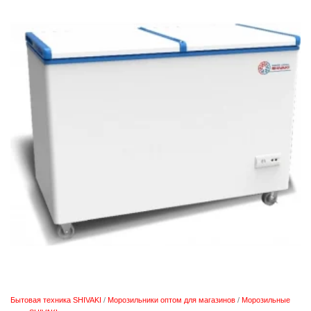
Бытовая техника SHIVAKI
/
Морозильники оптом для магазинов
/
Морозильные