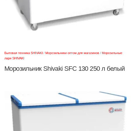
Бытовая техника SHIVAKI
/
Морозильники оптом для магазинов
/
Морозильные
лари SHIVAKI
Морозильник Shivaki SFC 130 250 л белый