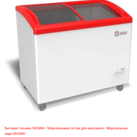
Бытовая техника SHIVAKI
/
Морозильники оптом для магазинов
/
Морозильные
лари SHIVAKI