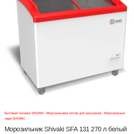
Бытовая техника SHIVAKI
/
Морозильники оптом для магазинов
/
Морозильные
лари SHIVAKI
Морозильник Shivaki SFA 131 270 л белый