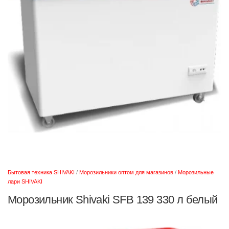
Бытовая техника SHIVAKI
/
Морозильники оптом для магазинов
/
Морозильные
лари SHIVAKI
Морозильник Shivaki SFB 139 330 л белый