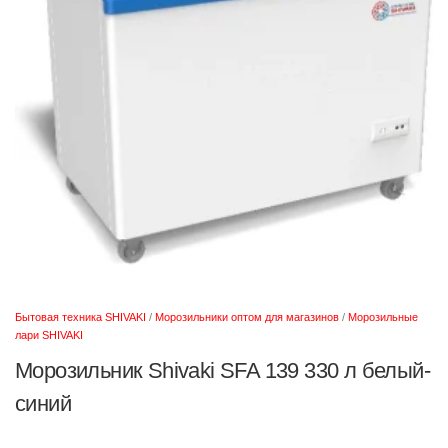
Бытовая техника SHIVAKI
/
Морозильники оптом для магазинов
/
Морозильные
лари SHIVAKI
Морозильник Shivaki SFA 139 330 л белый-
синий