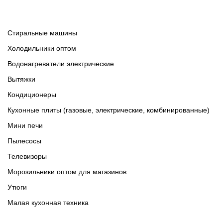
Cтиральные машины
Холодильники оптом
Водонагреватели электрические
Вытяжки
Кондиционеры
Кухонные плиты (газовые, электрические, комбинированные)
Мини печи
Пылесосы
Телевизоры
Морозильники оптом для магазинов
Утюги
Малая кухонная техника