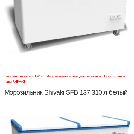
Бытовая техника SHIVAKI
/
Морозильники оптом для магазинов
/
Морозильные
лари SHIVAKI
Морозильник Shivaki SFB 137 310 л белый