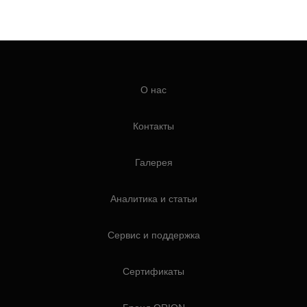
О нас
Контакты
Галерея
Аналитика и статьи
Сервис и поддержка
Сертификаты