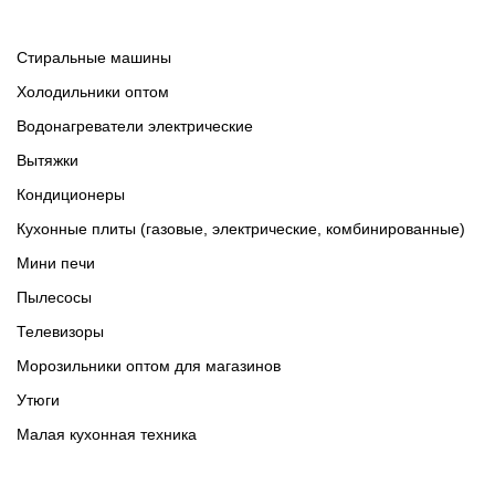
Cтиральные машины
Холодильники оптом
Водонагреватели электрические
Вытяжки
Кондиционеры
Кухонные плиты (газовые, электрические, комбинированные)
Мини печи
Пылесосы
Телевизоры
Морозильники оптом для магазинов
Утюги
Малая кухонная техника