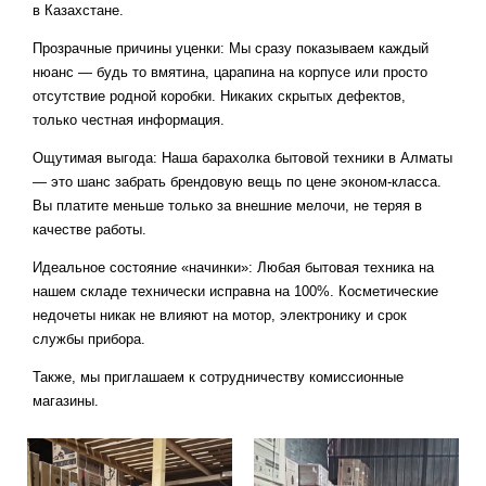
в Казахстане.
Прозрачные причины уценки: Мы сразу показываем каждый
нюанс — будь то вмятина, царапина на корпусе или просто
отсутствие родной коробки. Никаких скрытых дефектов,
только честная информация.
Ощутимая выгода: Наша барахолка бытовой техники в Алматы
— это шанс забрать брендовую вещь по цене эконом-класса.
Вы платите меньше только за внешние мелочи, не теряя в
качестве работы.
Идеальное состояние «начинки»: Любая бытовая техника на
нашем складе технически исправна на 100%. Косметические
недочеты никак не влияют на мотор, электронику и срок
службы прибора.
Также, мы приглашаем к сотрудничеству комиссионные
магазины.