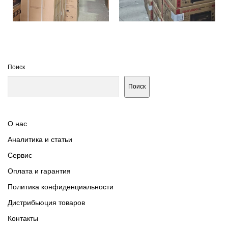
Поиск
Поиск
О нас
Аналитика и статьи
Сервис
Оплата и гарантия
Политика конфиденциальности
Дистрибьюция товаров
Контакты