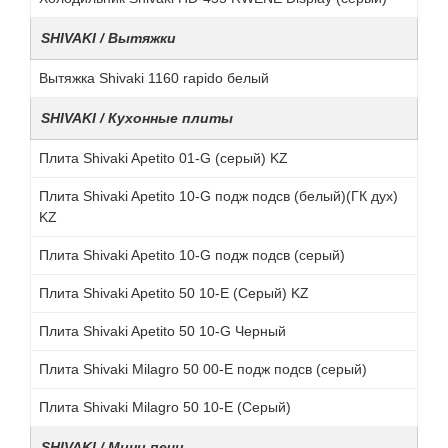
SHIVAKI / Вытяжки
Вытяжка Shivaki 1160 rapido белый
SHIVAKI / Кухонные плиты
Плита Shivaki Apetito 01-G (серый) KZ
Плита Shivaki Apetito 10-G подж подсв (белый)(ГК дух)
KZ
Плита Shivaki Apetito 10-G подж подсв (серый)
Плита Shivaki Apetito 50 10-E (Серый) KZ
Плита Shivaki Apetito 50 10-G Черный
Плита Shivaki Milagro 50 00-E подж подсв (серый)
Плита Shivaki Milagro 50 10-E (Серый)
SHIVAKI / Мини печи