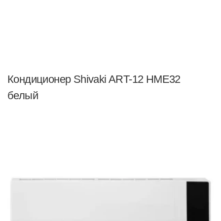
Кондиционер Shivaki ART-12 HME32
белый