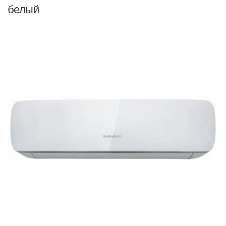
белый