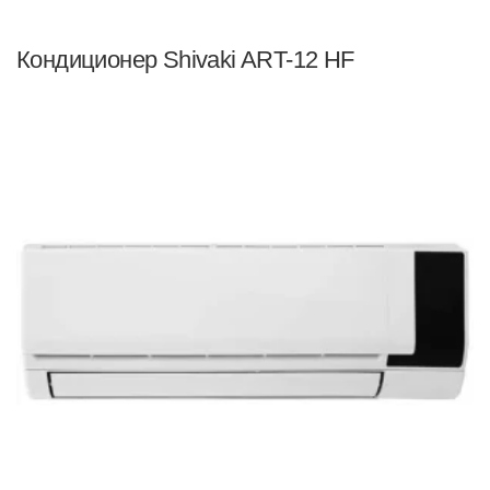
Кондиционер Shivaki ART-12 HF