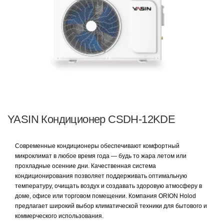
YASIN Кондиционер CSDH-12KDE
Современные кондиционеры обеспечивают комфортный
микроклимат в любое время года — будь то жара летом или
прохладные осенние дни. Качественная система
кондиционирования позволяет поддерживать оптимальную
температуру, очищать воздух и создавать здоровую атмосферу в
доме, офисе или торговом помещении. Компания ORION Holod
предлагает широкий выбор климатической техники для бытового и
коммерческого использования.