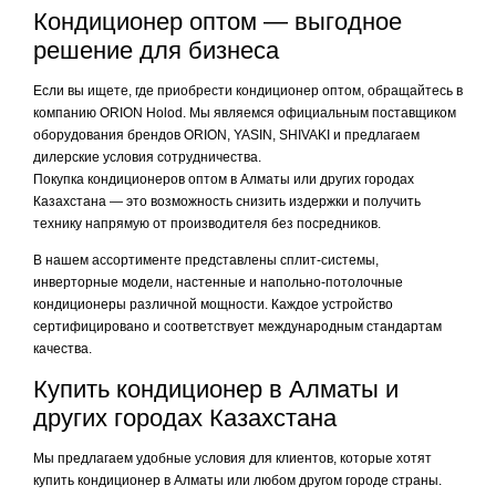
Кондиционер оптом — выгодное
решение для бизнеса
Если вы ищете, где приобрести кондиционер оптом, обращайтесь в
компанию ORION Holod. Мы являемся официальным поставщиком
оборудования брендов ORION, YASIN, SHIVAKI и предлагаем
дилерские условия сотрудничества.
Покупка кондиционеров оптом в Алматы или других городах
Казахстана — это возможность снизить издержки и получить
технику напрямую от производителя без посредников.
В нашем ассортименте представлены сплит-системы,
инверторные модели, настенные и напольно-потолочные
кондиционеры различной мощности. Каждое устройство
сертифицировано и соответствует международным стандартам
качества.
Купить кондиционер в Алматы и
других городах Казахстана
Мы предлагаем удобные условия для клиентов, которые хотят
купить кондиционер в Алматы или любом другом городе страны.