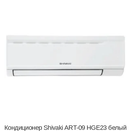
Кондиционер Shivaki ART-09 HGE23 белый