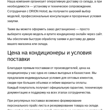
Наша компания организует оперативную доставку со склада, а при
необходимости — установку и техническое сопровождение.
Сотрудничая с ORION Holod, вы получаете широкий выбор
моделей, профессиональные консультации и прозрачные условия
закупки.
Также вы можете оформить заказ дистанционно — просто
выберите нужную модель и купите кондиционер онлайн через сайт.
Мы обеспечим быструю обработку заявки и доставку до двери
вашего магазина или склада.
Цена на кондиционеры и условия
поставки
Благодаря прямым поставкам от производителей, цена на
кондиционеры у нас одна из самых выгодных в Казахстане. Мы
предлагаем индивидуальные условия для оптовых клиентов,
скидки при больших объемах и гибкие варианты оплаты.
Каждый покупатель получает официальную гарантию, техническую
документацию и поддержку на всех этапах сотрудничества.
При регулярных поставках возможно формирование
персонального прайс-листа и резервирование товара на складе.