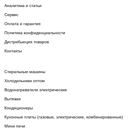
Аналитика и статьи
Сервис
Оплата и гарантия
Политика конфиденциальности
Дистрибьюция товаров
Контакты
Cтиральные машины
Холодильники оптом
Водонагреватели электрические
Вытяжки
Кондиционеры
Кухонные плиты (газовые, электрические, комбинированные)
Мини печи