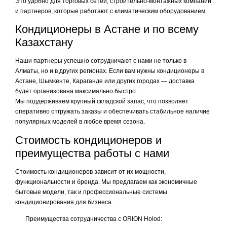
Это удобно для торговых сетей, строительно-монтажных компаний
и партнеров, которые работают с климатическим оборудованием.
Кондиционеры в Астане и по всему
Казахстану
Наши партнеры успешно сотрудничают с нами не только в
Алматы, но и в других регионах. Если вам нужны кондиционеры в
Астане, Шымкенте, Караганде или других городах — доставка
будет организована максимально быстро.
Мы поддерживаем крупный складской запас, что позволяет
оперативно отгружать заказы и обеспечивать стабильное наличие
популярных моделей в любое время сезона.
Стоимость кондиционеров и
преимущества работы с нами
Стоимость кондиционеров зависит от их мощности,
функциональности и бренда. Мы предлагаем как экономичные
бытовые модели, так и профессиональные системы
кондиционирования для бизнеса.
Преимущества сотрудничества с ORION Holod: