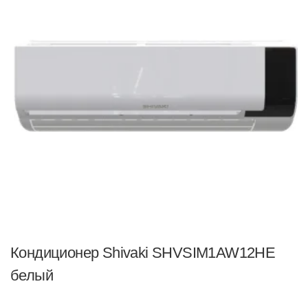
Кондиционер Shivaki SHVSIM1AW12HE
белый