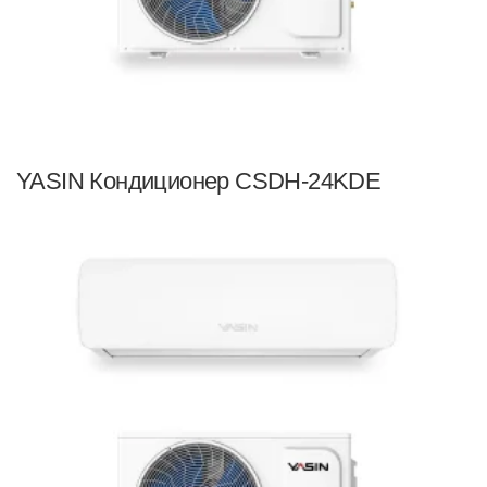
YASIN Кондиционер CSDH-24KDE