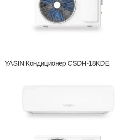
YASIN Кондиционер CSDH-18KDE