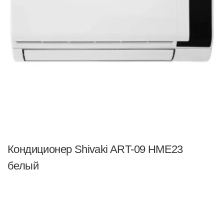
Кондиционер Shivaki ART-09 HME23
белый