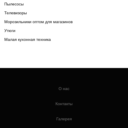
Пылесосы
Телевизоры
Морозильники оптом для магазинов
Утюги
Малая кухонная техника
О нас
Контакты
Галерея