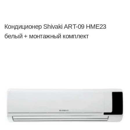
Кондиционер Shivaki ART-09 HME23
белый + монтажный комплект