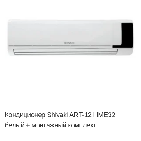
Кондиционер Shivaki ART-12 HME32
белый + монтажный комплект