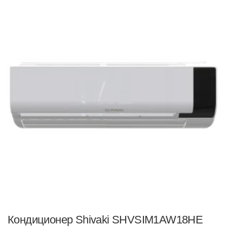
Кондиционер Shivaki SHVSIM1AW18HE