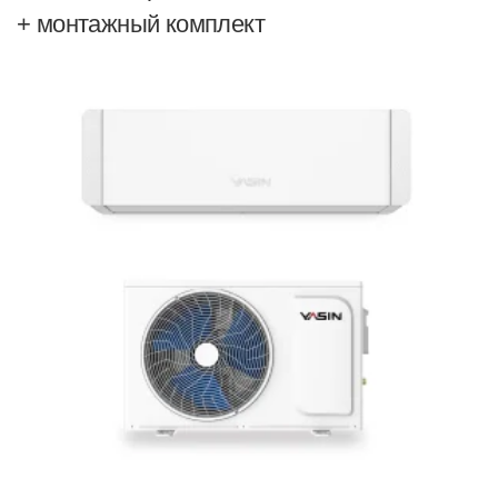
+ монтажный комплект