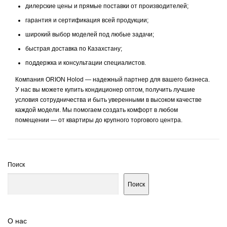
дилерские цены и прямые поставки от производителей;
гарантия и сертификация всей продукции;
широкий выбор моделей под любые задачи;
быстрая доставка по Казахстану;
поддержка и консультации специалистов.
Компания ORION Holod — надежный партнер для вашего бизнеса.
У нас вы можете купить кондиционер оптом, получить лучшие
условия сотрудничества и быть уверенными в высоком качестве
каждой модели. Мы помогаем создать комфорт в любом
помещении — от квартиры до крупного торгового центра.
Поиск
Поиск
О нас