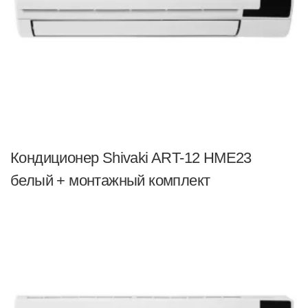
Кондиционер Shivaki ART-12 HME23
белый + монтажный комплект