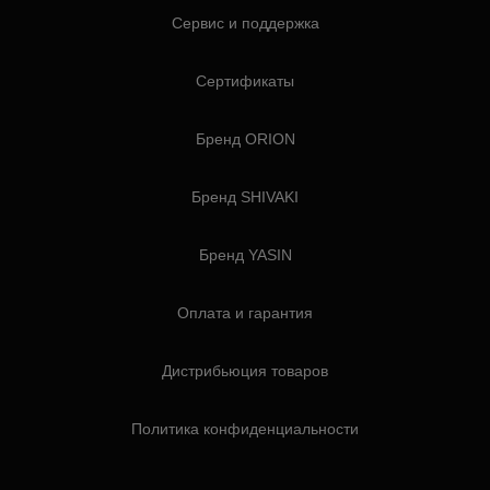
Сервис и поддержка
Сертификаты
Бренд ORION
Бренд SHIVAKI
Бренд YASIN
Оплата и гарантия
Дистрибьюция товаров
Политика конфиденциальности