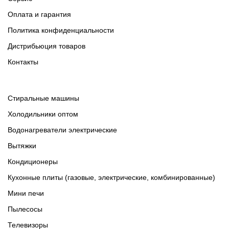
Оплата и гарантия
Политика конфиденциальности
Дистрибьюция товаров
Контакты
Cтиральные машины
Холодильники оптом
Водонагреватели электрические
Вытяжки
Кондиционеры
Кухонные плиты (газовые, электрические, комбинированные)
Мини печи
Пылесосы
Телевизоры