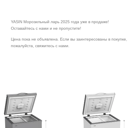
YASIN Морозильный ларь 2025 года уже в продаже!
Оставайтесь с нами и не пропустите!
Цена пока не объявлена. Если вы заинтересованы в покупке,
пожалуйста, свяжитесь с нами.