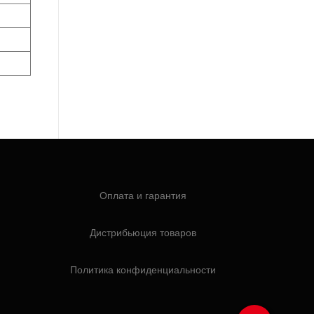
Оплата и гарантия
Дистрибьюция товаров
Политика конфиденциальности