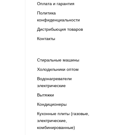
Оплата и гарантия
Политика
конфиденциальности
Дистрибьюция товаров
Контакты
Cтиральные машины
Холодильники оптом
Водонагреватели
электрические
Вытяжки
Кондиционеры
Кухонные плиты (газовые,
электрические,
комбинированные)