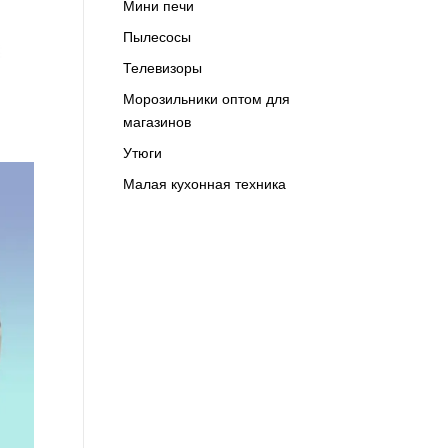
Мини печи
Пылесосы
Телевизоры
Морозильники оптом для
магазинов
Утюги
Малая кухонная техника