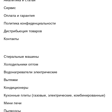
Аналитика и статьи
Сервис
Оплата и гарантия
Политика конфиденциальности
Дистрибьюция товаров
Контакты
Cтиральные машины
Холодильники оптом
Водонагреватели электрические
Вытяжки
Кондиционеры
Кухонные плиты (газовые, электрические, комбинированные)
Мини печи
Пылесосы