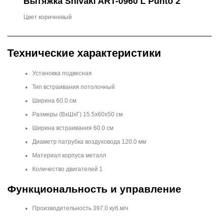
Вытяжка Shivaki ART-0960 L Punto 2
Цвет коричневый
Технические характеристики
Установка подвесная
Тип встраивания потолочный
Ширина 60.0 см
Размеры (ВхШхГ) 15.5x60x50 см
Ширина встраивания 60.0 см
Диаметр патрубка воздуховода 120.0 мм
Материал корпуса металл
Количество двигателей 1
Функциональность и управление
Производительность 397.0 куб.м/ч