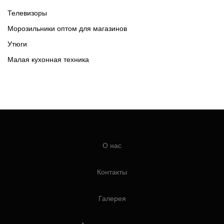
Телевизоры
Морозильники оптом для магазинов
Утюги
Малая кухонная техника
О нас
Контакты
Галерея