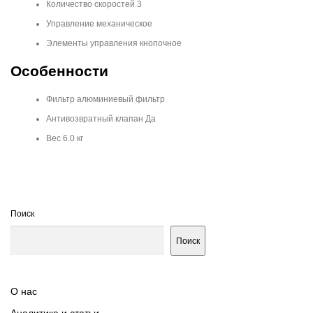
Количество скоростей 3
Управление механическое
Элементы управления кнопочное
Особенности
Фильтр алюминиевый фильтр
Антивозвратный клапан Да
Вес 6.0 кг
Поиск
Поиск
О нас