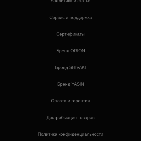
Аналитика и статьи
Сервис и поддержка
Сертификаты
Бренд ORION
Бренд SHIVAKI
Бренд YASIN
Оплата и гарантия
Дистрибьюция товаров
Политика конфиденциальности