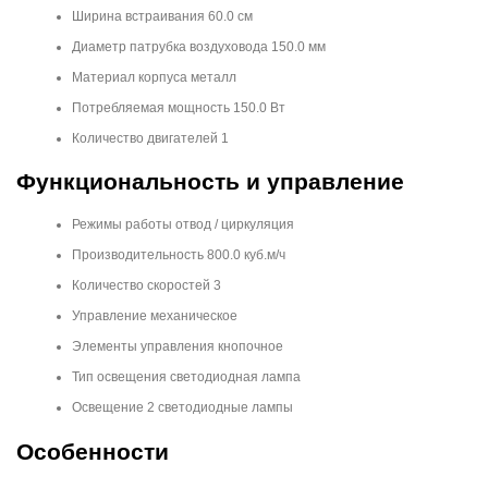
Ширина встраивания 60.0 см
Диаметр патрубка воздуховода 150.0 мм
Материал корпуса металл
Потребляемая мощность 150.0 Вт
Количество двигателей 1
Функциональность и управление
Режимы работы отвод / циркуляция
Производительность 800.0 куб.м/ч
Количество скоростей 3
Управление механическое
Элементы управления кнопочное
Тип освещения светодиодная лампа
Освещение 2 светодиодные лампы
Особенности