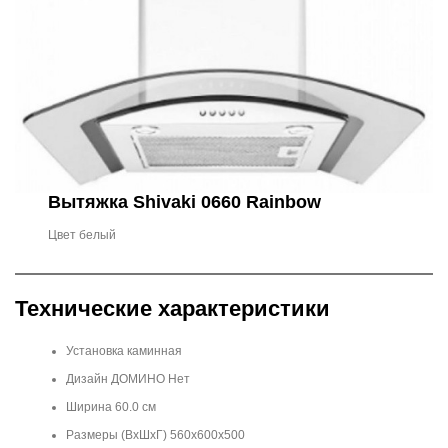
Вытяжка Shivaki 0660 Rainbow
Цвет белый
Технические характеристики
Установка каминная
Дизайн ДОМИНО Нет
Ширина 60.0 см
Размеры (ВхШхГ) 560x600x500