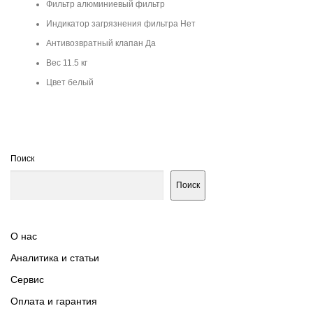
Фильтр алюминиевый фильтр
Индикатор загрязнения фильтра Нет
Антивозвратный клапан Да
Вес 11.5 кг
Цвет белый
Поиск
Поиск
О нас
Аналитика и статьи
Сервис
Оплата и гарантия