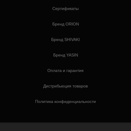
Сертификаты
Бренд ORION
Бренд SHIVAKI
Бренд YASIN
Оплата и гарантия
Дистрибьюция товаров
Политика конфиденциальности