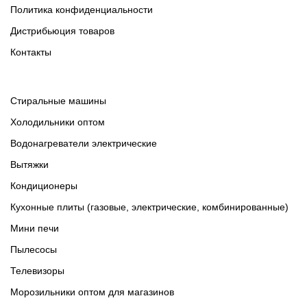
Политика конфиденциальности
Дистрибьюция товаров
Контакты
Cтиральные машины
Холодильники оптом
Водонагреватели электрические
Вытяжки
Кондиционеры
Кухонные плиты (газовые, электрические, комбинированные)
Мини печи
Пылесосы
Телевизоры
Морозильники оптом для магазинов