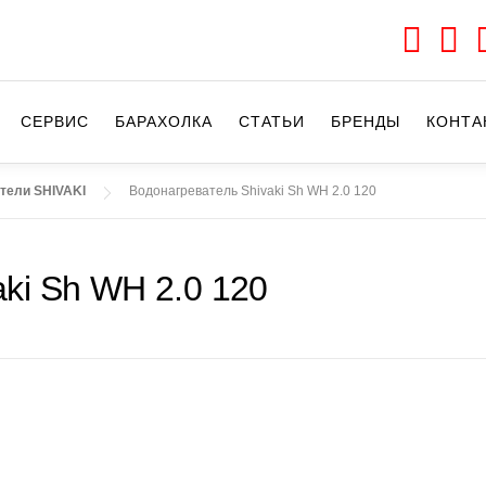
СЕРВИС
БАРАХОЛКА
CТАТЬИ
БРЕНДЫ
КОНТА
тели SHIVAKI
Водонагреватель Shivaki Sh WH 2.0 120
ki Sh WH 2.0 120