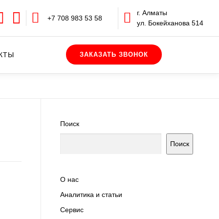
г. Алматы
+7 708 983 53 58
ул. Бокейханова 514
КТЫ
Поиск
Поиск
О нас
Аналитика и статьи
Сервис