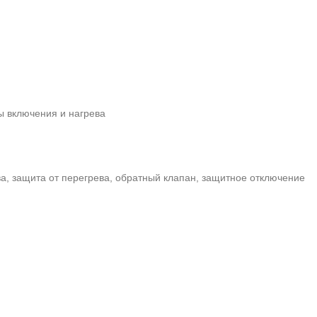
 включения и нагрева
а, защита от перегрева, обратный клапан, защитное отключение