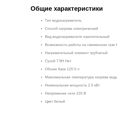
Общие характеристики
Тип водонагреватель
Способ нагрева электрический
Вид водонагревателя накопительный
Возможность работы на сжиженном газе 
Нагревательный элемент трубчатый
Сухой ТЭН Нет
Объем бака 120.0 л
Максимальная температура нагрева воды
Номинальная мощность 2.0 кВт
Напряжение сети 220 В
Цвет белый