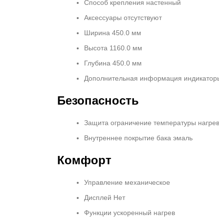
Способ крепления настенный
Аксессуары отсутствуют
Ширина 450.0 мм
Высота 1160.0 мм
Глубина 450.0 мм
Дополнительная информация индикаторы
Безопасность
Защита ограничение температуры нагрев
Внутреннее покрытие бака эмаль
Комфорт
Управление механическое
Дисплей Нет
Функции ускоренный нагрев