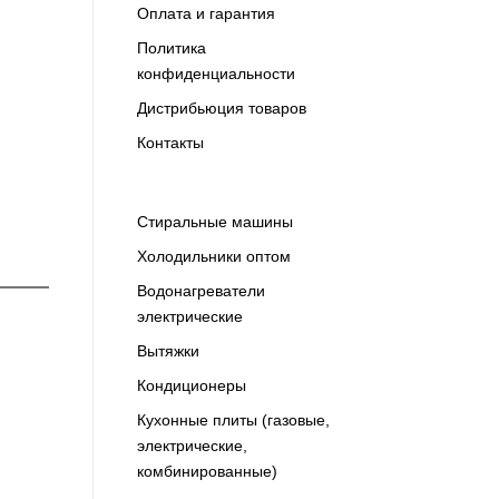
Оплата и гарантия
Политика
конфиденциальности
Дистрибьюция товаров
Контакты
Cтиральные машины
Холодильники оптом
Водонагреватели
электрические
Вытяжки
Кондиционеры
Кухонные плиты (газовые,
электрические,
комбинированные)