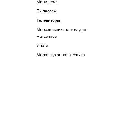
Мини печи
Пылесосы
Телевизоры
Морозильники оптом для
магазинов
Утюги
Малая кухонная техника