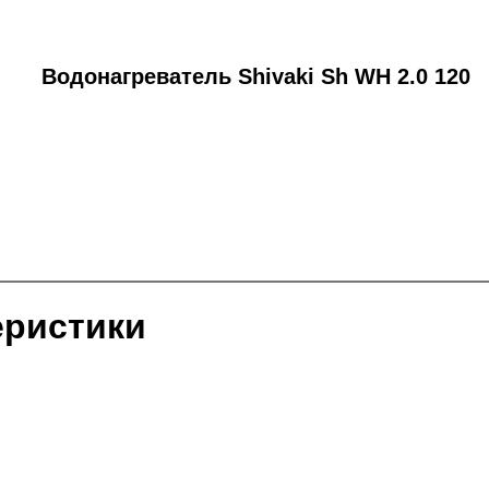
Водонагреватель Shivaki Sh WH 2.0 120
еристики