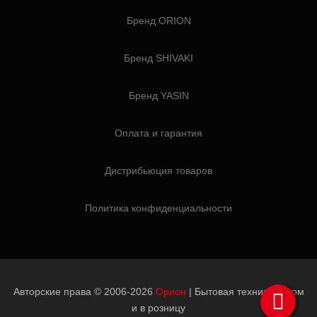
Бренд ORION
Бренд SHIVAKI
Бренд YASIN
Оплата и гарантия
Дистрибьюция товаров
Политика конфиденциальности
Авторские права © 2006-2026
Орион
| Бытовая техника оптом
и в розницу