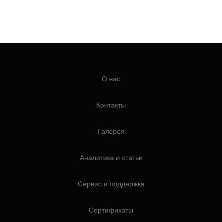
О нас
Контакты
Галерея
Аналитика и статьи
Сервис и поддержка
Сертификаты