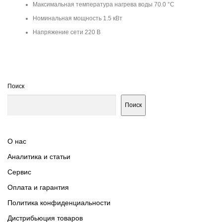
Максимальная температура нагрева воды 70.0 °С
Номинальная мощность 1.5 кВт
Напряжение сети 220 В
Поиск
Поиск
О нас
Аналитика и статьи
Сервис
Оплата и гарантия
Политика конфиденциальности
Дистрибьюция товаров