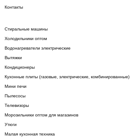
Контакты
Cтиральные машины
Холодильники оптом
Водонагреватели электрические
Вытяжки
Кондиционеры
Кухонные плиты (газовые, электрические, комбинированные)
Мини печи
Пылесосы
Телевизоры
Морозильники оптом для магазинов
Утюги
Малая кухонная техника