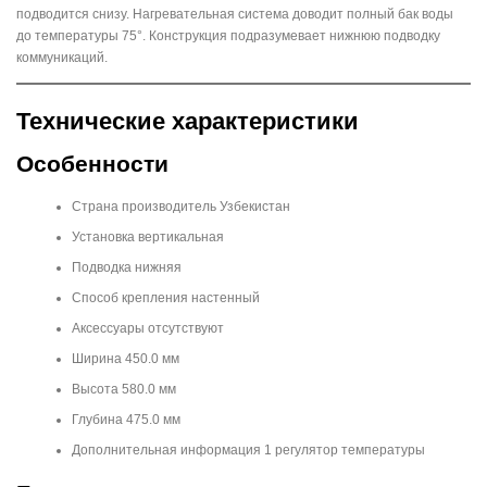
подводится снизу. Нагревательная система доводит полный бак воды
до температуры 75°. Конструкция подразумевает нижнюю подводку
коммуникаций.
Технические характеристики
Особенности
Страна производитель Узбекистан
Установка вертикальная
Подводка нижняя
Способ крепления настенный
Аксессуары отсутствуют
Ширина 450.0 мм
Высота 580.0 мм
Глубина 475.0 мм
Дополнительная информация 1 регулятор температуры