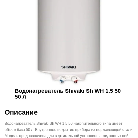
Водонагреватель Shivaki Sh WH 1.5 50
50 л
Описание
Водонагреватель Shivaki Sh WH 1.5 50 накопительного типа имеет
объем бака 50 л. Внутреннее покрытие прибора из нержавеющей стали.
Модель предназначена для вертикальной установки, а жидкость к ней