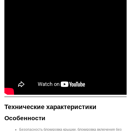
Технические характеристики
Особенности
Безопасность блокировка крышки, блокировка включения без