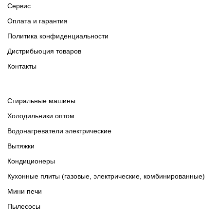
Сервис
Оплата и гарантия
Политика конфиденциальности
Дистрибьюция товаров
Контакты
Cтиральные машины
Холодильники оптом
Водонагреватели электрические
Вытяжки
Кондиционеры
Кухонные плиты (газовые, электрические, комбинированные)
Мини печи
Пылесосы