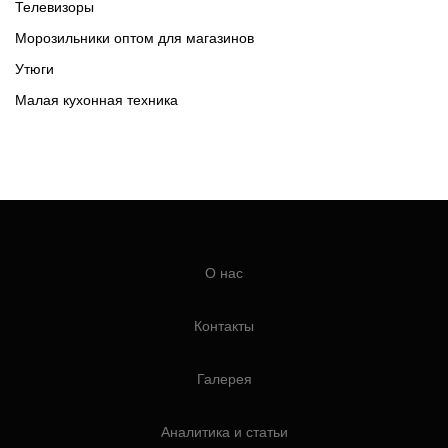
Телевизоры
Морозильники оптом для магазинов
Утюги
Малая кухонная техника
О нас
Контакты
Галерея
Аналитика и статьи