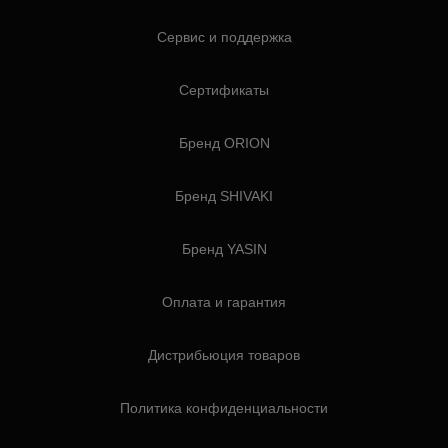
Сервис и поддержка
Сертификаты
Бренд ORION
Бренд SHIVAKI
Бренд YASIN
Оплата и гарантия
Дистрибьюция товаров
Политика конфиденциальности