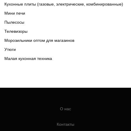
Кухонные плиты (газовые, электрические, комбинированные)
Мини печи
Пылесосы
Телевизоры
Морозильники оптом для магазинов
Утюги
Малая кухонная техника
О нас
Контакты