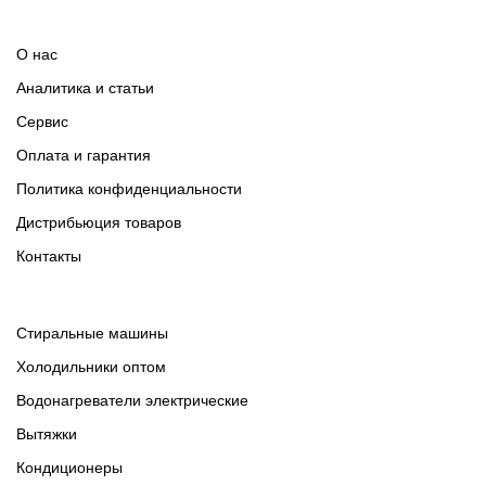
О нас
Аналитика и статьи
Сервис
Оплата и гарантия
Политика конфиденциальности
Дистрибьюция товаров
Контакты
Cтиральные машины
Холодильники оптом
Водонагреватели электрические
Вытяжки
Кондиционеры