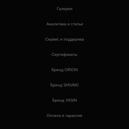
Галерея
Аналитика и статьи
Сервис и поддержка
Сертификаты
Бренд ORION
Бренд SHIVAKI
Бренд YASIN
Оплата и гарантия