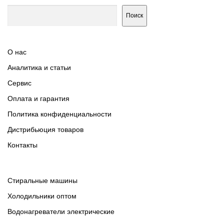
Поиск
О нас
Аналитика и статьи
Сервис
Оплата и гарантия
Политика конфиденциальности
Дистрибьюция товаров
Контакты
Cтиральные машины
Холодильники оптом
Водонагреватели электрические