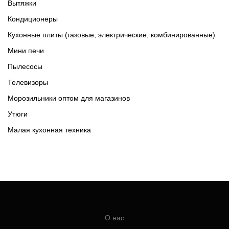
Вытяжки
Кондиционеры
Кухонные плиты (газовые, электрические, комбинированные)
Мини печи
Пылесосы
Телевизоры
Морозильники оптом для магазинов
Утюги
Малая кухонная техника
О нас