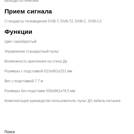
Выходы оптический
Прием сигнала
Стандарты телевидения DVB-T, DVB-T2, DVB-C, DVB-C2
Функции
Цвет серебристый
Управление стандартный пульт
Возможность крепления на стену Да
Размеры с подставкой 623х962х251 мм
Вес с подставкой 7.7 кг
Размеры без подставки 558х962х78.5 мм
Комплектация руководство пользователя, пульт ДУ, кабель питания
Поиск