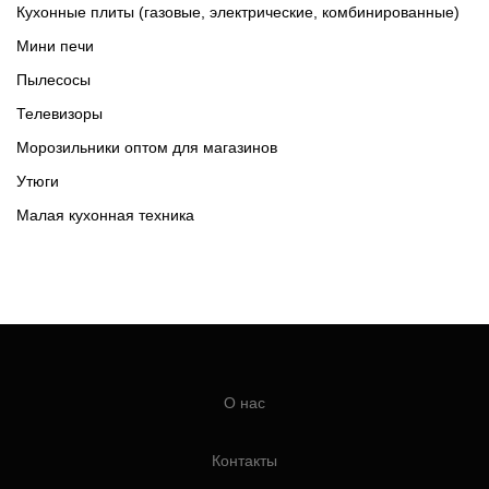
Кухонные плиты (газовые, электрические, комбинированные)
Мини печи
Пылесосы
Телевизоры
Морозильники оптом для магазинов
Утюги
Малая кухонная техника
О нас
Контакты