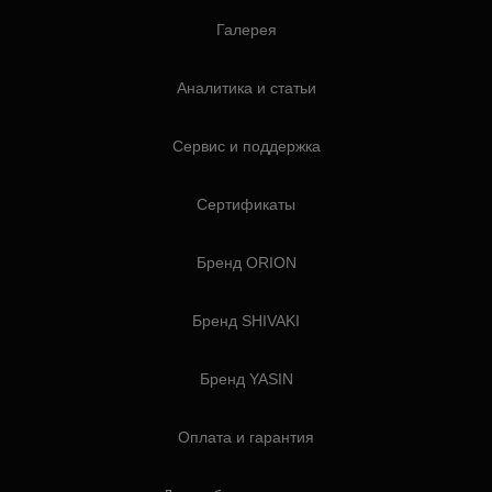
Галерея
Аналитика и статьи
Сервис и поддержка
Сертификаты
Бренд ORION
Бренд SHIVAKI
Бренд YASIN
Оплата и гарантия