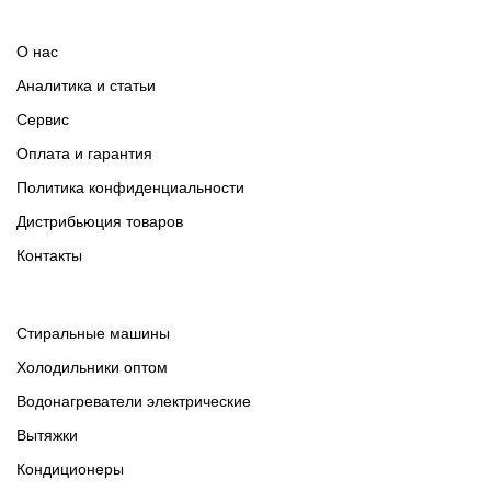
О нас
Аналитика и статьи
Сервис
Оплата и гарантия
Политика конфиденциальности
Дистрибьюция товаров
Контакты
Cтиральные машины
Холодильники оптом
Водонагреватели электрические
Вытяжки
Кондиционеры