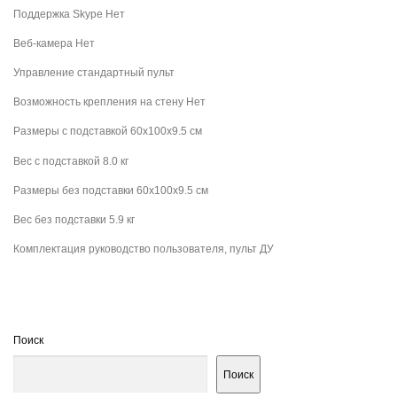
Поддержка Skype Нет
Веб-камера Нет
Управление стандартный пульт
Возможность крепления на стену Нет
Размеры с подставкой 60x100x9.5 см
Вес с подставкой 8.0 кг
Размеры без подставки 60x100x9.5 см
Вес без подставки 5.9 кг
Комплектация руководство пользователя, пульт ДУ
Поиск
Поиск