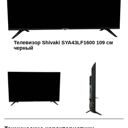
Телевизор Shivaki SYA43LF1600 109 см
черный