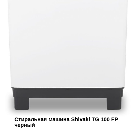
Стиральная машина Shivaki TG 100 FP
черный