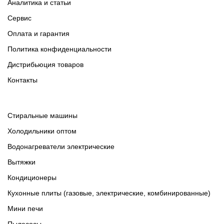
Аналитика и статьи
Сервис
Оплата и гарантия
Политика конфиденциальности
Дистрибьюция товаров
Контакты
Cтиральные машины
Холодильники оптом
Водонагреватели электрические
Вытяжки
Кондиционеры
Кухонные плиты (газовые, электрические, комбинированные)
Мини печи
Пылесосы