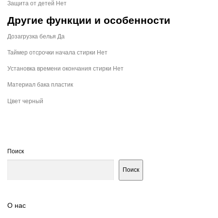
Защита от детей Нет
Другие функции и особенности
Дозагрузка белья Да
Таймер отсрочки начала стирки Нет
Установка времени окончания стирки Нет
Материал бака пластик
Цвет черный
Поиск
Поиск
О нас