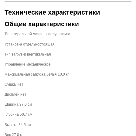
Технические характеристики
Общие характеристики
Тип стиральной машины полуавтомат
Установка отдельностоящая
Тип загрузки вертикальная
Управление механическое
Максимальная загрузка белья 10.0 кг
Сушка Нет
Дисплей нет
Ширина 97.0 см
Глубина 50.7 см
Высота 84.5 см
Вес 27.0 кг