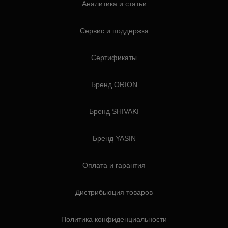
Аналитика и статьи
Сервис и поддержка
Сертификаты
Бренд ORION
Бренд SHIVAKI
Бренд YASIN
Оплата и гарантия
Дистрибьюция товаров
Политика конфиденциальности