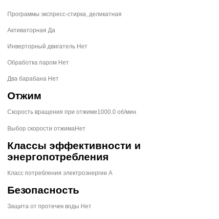
Программы экспресс-стирка, деликатная
Активаторная Да
Инверторный двигатель Нет
Обработка паром Нет
Два барабана Нет
Отжим
Скорость вращения при отжиме1000.0 об/мин
Выбор скорости отжимаНет
Классы эффективности и
энергопотребления
Класс потребления электроэнергии A
Безопасность
Защита от протечек воды Нет