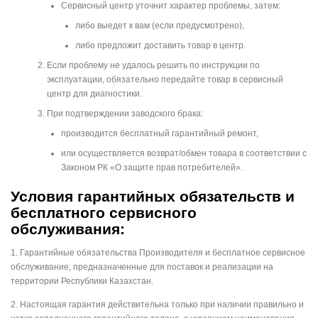
Сервисный центр уточнит характер проблемы, затем:
либо выедет к вам (если предусмотрено),
либо предложит доставить товар в центр.
Если проблему не удалось решить по инструкции по
эксплуатации, обязательно передайте товар в сервисный
центр для диагностики.
При подтверждении заводского брака:
производится бесплатный гарантийный ремонт,
или осуществляется возврат/обмен товара в соответствии с
Законом РК «О защите прав потребителей».
Условия гарантийных обязательств и
бесплатного сервисного
обслуживания:
1.⁠ ⁠Гарантийные обязательства Производителя и бесплатное сервисное
обслуживание, предназначенные для поставок и реализации на
территории Республики Казахстан.
2.⁠ ⁠Настоящая гарантия действительна только при наличии правильно и