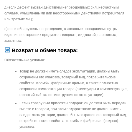
д) если дефект вызван действием непреодолимых сил, несчастным
случаем, умышленными или неосторожными действиями потребителя
или третьих лиц;
е) если обнаружены повреждения, вызванные попаданием внутрь
изделия посторонних предметов, веществ, жидкостей, насекомых,
животных.
Возврат и обмен товара:
Обязательные условия:
Товар не должен иметь следов эксплуатации, должны быть
сохранены его упаковка, товарный вид, потребительские
свойства, пломбы, фабричные ярлыки, а также полностью
сохранена комплектация товара (аксессуары и комплектующие,
гарантийный талон, инструкция по эксплуатации).
Если к товару был приложен подарок, он должен быть передан
вместе с товаром, при этом подарок также не должен иметь
следов эксплуатации, должен быть сохранен его товарный вид,
потребительские свойства, пломбы и фабричная (родная)
упаковка.