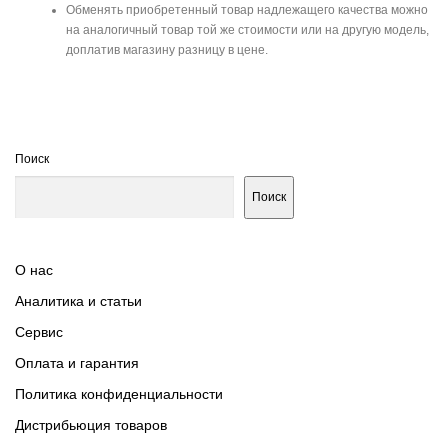
Обменять приобретенный товар надлежащего качества можно
на аналогичный товар той же стоимости или на другую модель,
доплатив магазину разницу в цене.
Поиск
Поиск
О нас
Аналитика и статьи
Сервис
Оплата и гарантия
Политика конфиденциальности
Дистрибьюция товаров