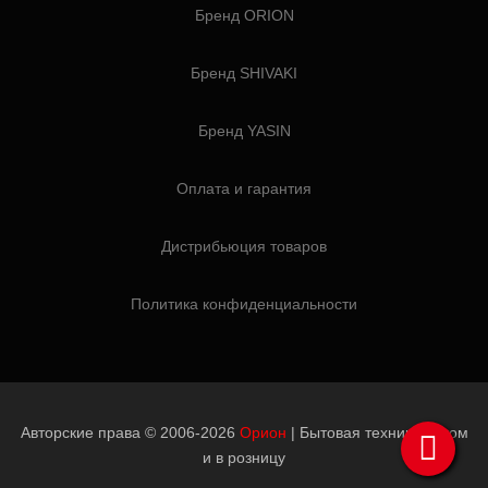
Бренд ORION
Бренд SHIVAKI
Бренд YASIN
Оплата и гарантия
Дистрибьюция товаров
Политика конфиденциальности
Авторские права © 2006-2026
Орион
| Бытовая техника оптом
и в розницу