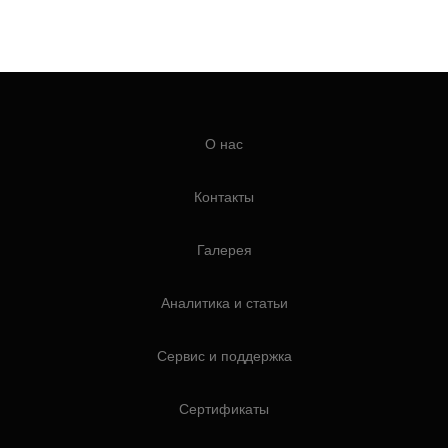
О нас
Контакты
Галерея
Аналитика и статьи
Сервис и поддержка
Сертификаты