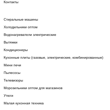
Контакты
Cтиральные машины
Холодильники оптом
Водонагреватели электрические
Вытяжки
Кондиционеры
Кухонные плиты (газовые, электрические, комбинированные)
Мини печи
Пылесосы
Телевизоры
Морозильники оптом для магазинов
Утюги
Малая кухонная техника