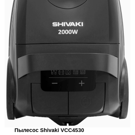
Пылесос Shivaki VCC4530