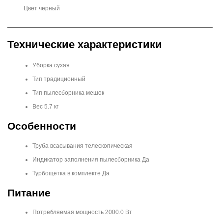
Цвет черный
Технические характеристики
Уборка сухая
Тип традиционный
Тип пылесборника мешок
Вес 5.7 кг
Особенности
Труба всасывания телескопическая
Индикатор заполнения пылесборника Да
Турбощетка в комплекте Да
Питание
Потребляемая мощность 2000.0 Вт