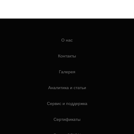
О нас
Контакты
Галерея
Аналитика и статьи
Сервис и поддержка
Сертификаты