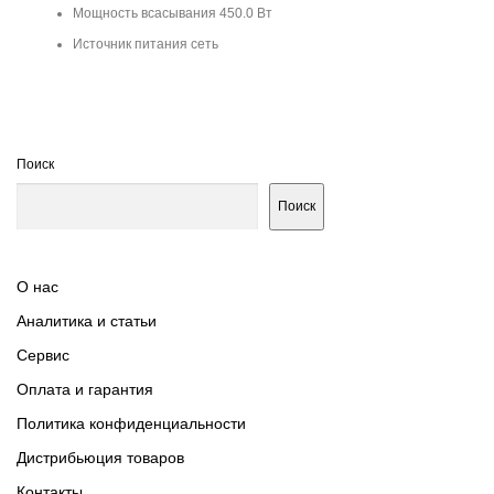
Мощность всасывания 450.0 Вт
Источник питания сеть
Поиск
Поиск
О нас
Аналитика и статьи
Сервис
Оплата и гарантия
Политика конфиденциальности
Дистрибьюция товаров
Контакты