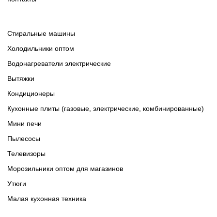
Cтиральные машины
Холодильники оптом
Водонагреватели электрические
Вытяжки
Кондиционеры
Кухонные плиты (газовые, электрические, комбинированные)
Мини печи
Пылесосы
Телевизоры
Морозильники оптом для магазинов
Утюги
Малая кухонная техника