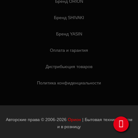
Бренд ORION
Бренд SHIVAKI
Бренд YASIN
Оплата и гарантия
Дистрибьюция товаров
Политика конфиденциальности
Авторские права © 2006-2026
Орион
| Бытовая техника оптом
и в розницу