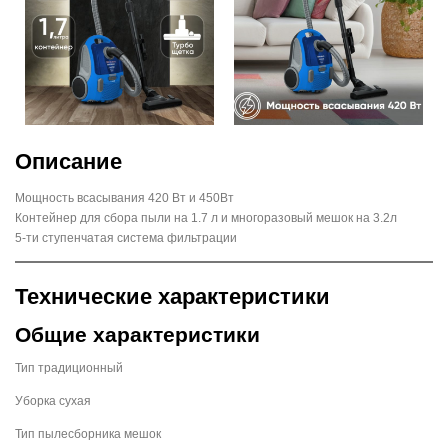
Описание
Мощность всасывания 420 Вт и 450Вт
Контейнер для сбора пыли на 1.7 л и многоразовый мешок на 3.2л
5-ти ступенчатая система фильтрации
Технические характеристики
Общие характеристики
Тип традиционный
Уборка сухая
Тип пылесборника мешок