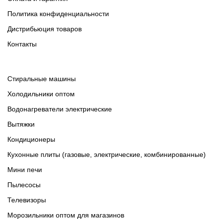
Политика конфиденциальности
Дистрибьюция товаров
Контакты
Cтиральные машины
Холодильники оптом
Водонагреватели электрические
Вытяжки
Кондиционеры
Кухонные плиты (газовые, электрические, комбинированные)
Мини печи
Пылесосы
Телевизоры
Морозильники оптом для магазинов