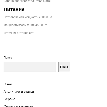
Страна производитель Узбекистан
Питание
Потребляемая мощность 2000.0 Вт
Мощность всасывания 450.0 Вт
Источник питания сеть
Поиск
Поиск
О нас
Аналитика и статьи
Сервис
Оплата и гарантия