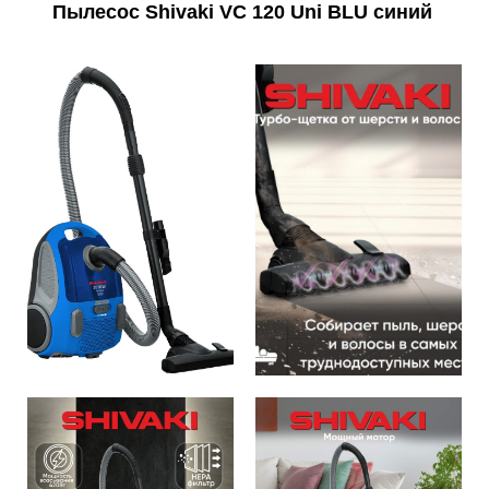
Пылесос Shivaki VC 120 Uni BLU синий