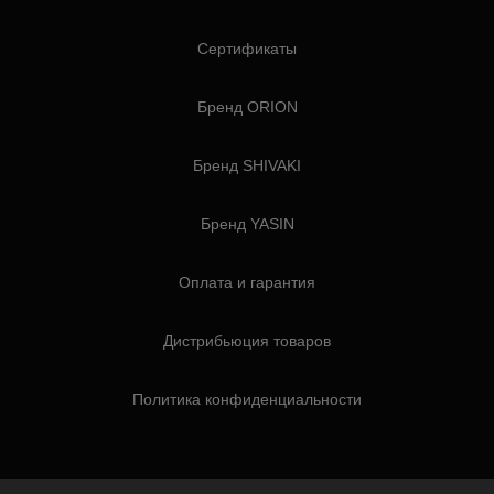
Сертификаты
Бренд ORION
Бренд SHIVAKI
Бренд YASIN
Оплата и гарантия
Дистрибьюция товаров
Политика конфиденциальности