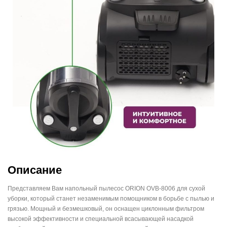
Описание
Представляем Вам напольный пылесос ORION OVB-8006 для сухой
уборки, который станет незаменимым помощником в борьбе с пылью и
грязью. Мощный и безмешковый, он оснащен циклонным фильтром
высокой эффективности и специальной всасывающей насадкой