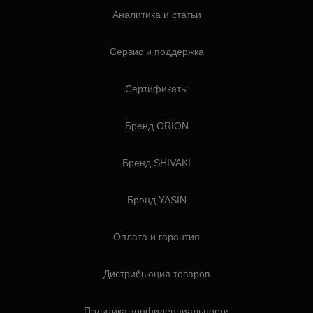
Аналитика и статьи
Сервис и поддержка
Сертификаты
Бренд ORION
Бренд SHIVAKI
Бренд YASIN
Оплата и гарантия
Дистрибьюция товаров
Политика конфиденциальности