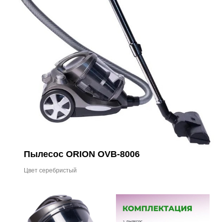
Пылесос ORION OVB-8006
Цвет серебристый