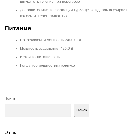
шнура, отключение при перегреве
Дополнительная информация турбощетка идеально убирает
волосы и шерсть животных
Питание
Потребляемая мощность 2400.0 Вт
Мощность всасывания 420.0 Вт
Источник питания сеть
Регулятор мощностина корпусе
Поиск
Поиск
О нас