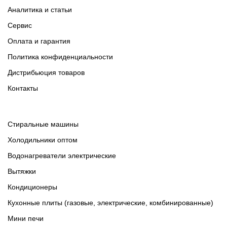
Аналитика и статьи
Сервис
Оплата и гарантия
Политика конфиденциальности
Дистрибьюция товаров
Контакты
Cтиральные машины
Холодильники оптом
Водонагреватели электрические
Вытяжки
Кондиционеры
Кухонные плиты (газовые, электрические, комбинированные)
Мини печи