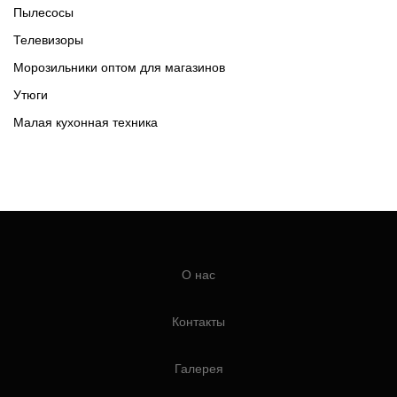
Пылесосы
Телевизоры
Морозильники оптом для магазинов
Утюги
Малая кухонная техника
О нас
Контакты
Галерея