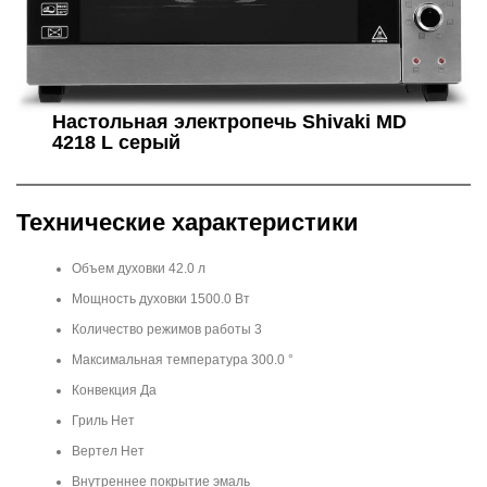
Настольная электропечь Shivaki MD
4218 L серый
Технические характеристики
Объем духовки 42.0 л
Мощность духовки 1500.0 Вт
Количество режимов работы 3
Максимальная температура 300.0 °
Конвекция Да
Гриль Нет
Вертел Нет
Внутреннее покрытие эмаль