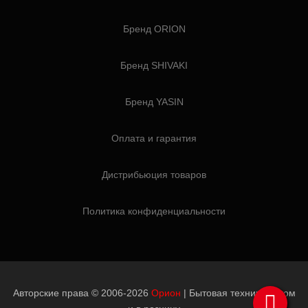
Бренд ORION
Бренд SHIVAKI
Бренд YASIN
Оплата и гарантия
Дистрибьюция товаров
Политика конфиденциальности
Авторские права © 2006-2026
Орион
| Бытовая техника оптом