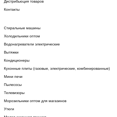
Дистрибьюция товаров
Контакты
Cтиральные машины
Холодильники оптом
Водонагреватели электрические
Вытяжки
Кондиционеры
Кухонные плиты (газовые, электрические, комбинированные)
Мини печи
Пылесосы
Телевизоры
Морозильники оптом для магазинов
Утюги
Малая кухонная техника