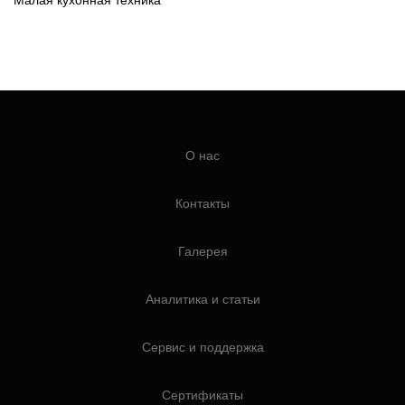
О нас
Контакты
Галерея
Аналитика и статьи
Сервис и поддержка
Сертификаты