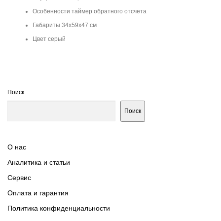
Особенности таймер обратного отсчета
Габариты 34x59x47 см
Цвет серый
Поиск
Поиск
О нас
Аналитика и статьи
Сервис
Оплата и гарантия
Политика конфиденциальности