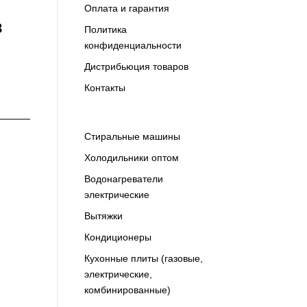
Оплата и гарантия
8
Политика
конфиденциальности
Дистрибьюция товаров
Контакты
Cтиральные машины
Холодильники оптом
Водонагреватели
электрические
Вытяжки
Кондиционеры
Кухонные плиты (газовые,
электрические,
комбинированные)