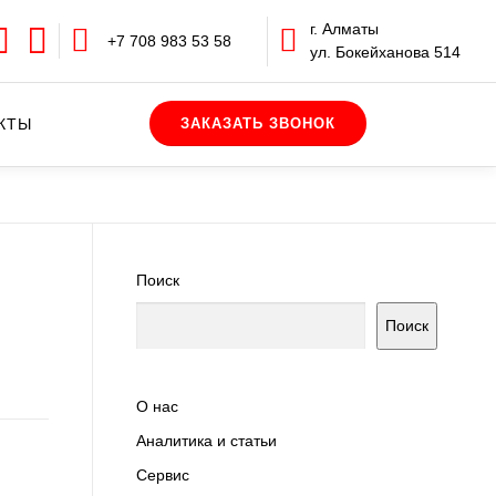
г. Алматы
+7 708 983 53 58
ул. Бокейханова 514
КТЫ
Поиск
Поиск
О нас
Аналитика и статьи
Сервис