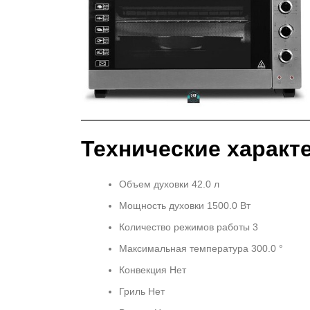
Технические характ
Объем духовки 42.0 л
Мощность духовки 1500.0 Вт
Количество режимов работы 3
Максимальная температура 300.0 °
Конвекция Нет
Гриль Нет