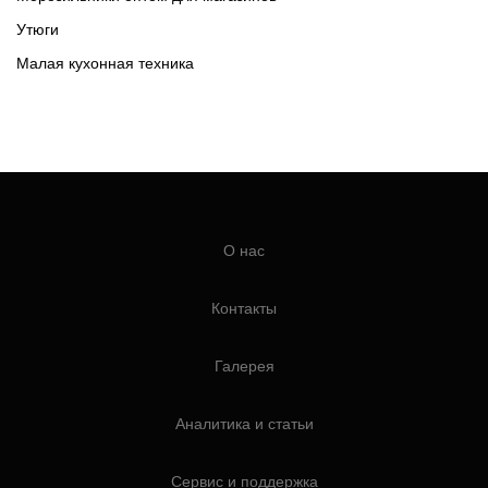
Утюги
Малая кухонная техника
О нас
Контакты
Галерея
Аналитика и статьи
Сервис и поддержка