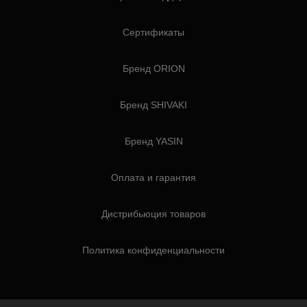
Сертификаты
Бренд ORION
Бренд SHIVAKI
Бренд YASIN
Оплата и гарантия
Дистрибьюция товаров
Политика конфиденциальности