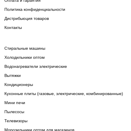
Оплата и гарантия
Политика конфиденциальности
Дистрибьюция товаров
Контакты
Cтиральные машины
Холодильники оптом
Водонагреватели электрические
Вытяжки
Кондиционеры
Кухонные плиты (газовые, электрические, комбинированные)
Мини печи
Пылесосы
Телевизоры
Морозильники оптом для магазинов