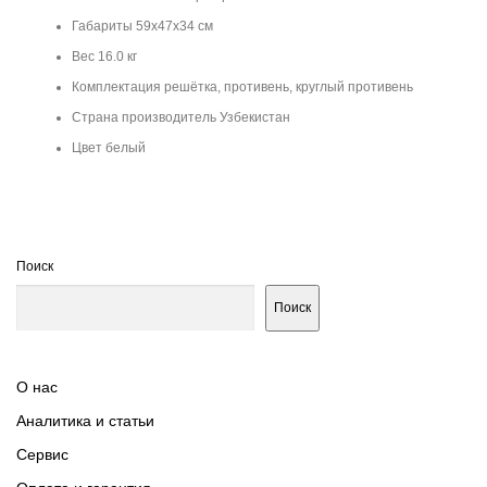
Габариты 59х47х34 см
Вес 16.0 кг
Комплектация решётка, противень, круглый противень
Страна производитель Узбекистан
Цвет белый
Поиск
Поиск
О нас
Аналитика и статьи
Сервис