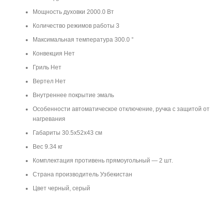
Мощность духовки 2000.0 Вт
Количество режимов работы 3
Максимальная температура 300.0 °
Конвекция Нет
Гриль Нет
Вертел Нет
Внутреннее покрытие эмаль
Особенности автоматическое отключение, ручка с защитой от
нагревания
Габариты 30.5x52x43 см
Вес 9.34 кг
Комплектация противень прямоугольный — 2 шт.
Страна производитель Узбекистан
Цвет черный, серый