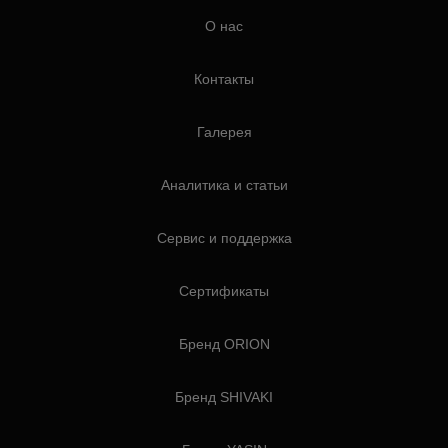
О нас
Контакты
Галерея
Аналитика и статьи
Сервис и поддержка
Сертификаты
Бренд ORION
Бренд SHIVAKI