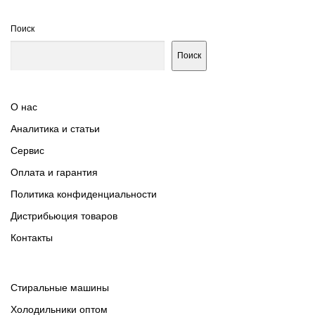
Поиск
Поиск
О нас
Аналитика и статьи
Сервис
Оплата и гарантия
Политика конфиденциальности
Дистрибьюция товаров
Контакты
Cтиральные машины
Холодильники оптом