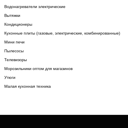
Водонагреватели электрические
Вытяжки
Кондиционеры
Кухонные плиты (газовые, электрические, комбинированные)
Мини печи
Пылесосы
Телевизоры
Морозильники оптом для магазинов
Утюги
Малая кухонная техника