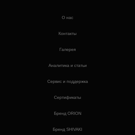
О нас
Контакты
Галерея
Аналитика и статьи
Сервис и поддержка
Сертификаты
Бренд ORION
Бренд SHIVAKI