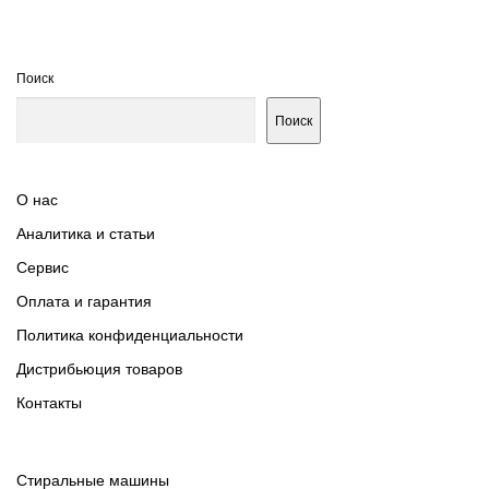
Поиск
Поиск
О нас
Аналитика и статьи
Сервис
Оплата и гарантия
Политика конфиденциальности
Дистрибьюция товаров
Контакты
Cтиральные машины