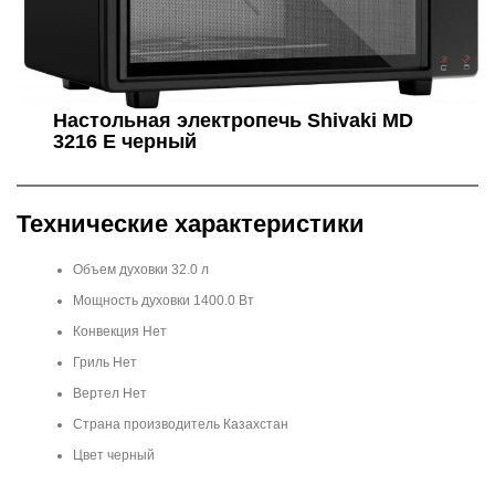
Настольная электропечь Shivaki MD
3216 E черный
Технические характеристики
Объем духовки 32.0 л
Мощность духовки 1400.0 Вт
Конвекция Нет
Гриль Нет
Вертел Нет
Страна производитель Казахстан
Цвет черный