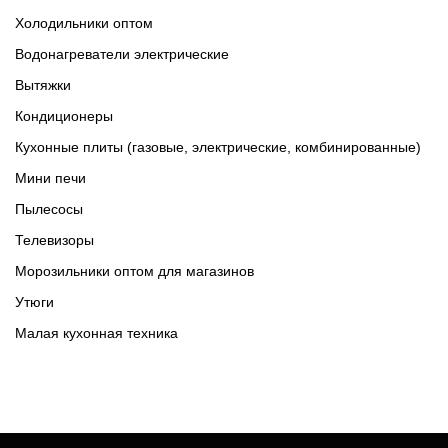
Холодильники оптом
Водонагреватели электрические
Вытяжки
Кондиционеры
Кухонные плиты (газовые, электрические, комбинированные)
Мини печи
Пылесосы
Телевизоры
Морозильники оптом для магазинов
Утюги
Малая кухонная техника