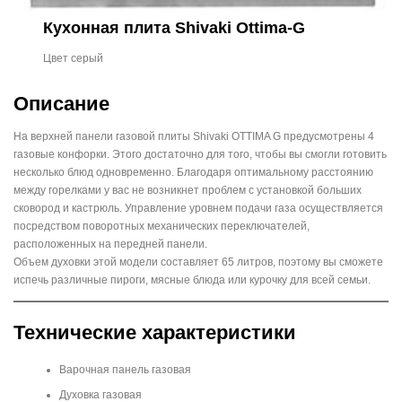
Кухонная плита Shivaki Ottima-G
Цвет серый
Описание
На верхней панели газовой плиты Shivaki OTTIMA G предусмотрены 4
газовые конфорки. Этого достаточно для того, чтобы вы смогли готовить
несколько блюд одновременно. Благодаря оптимальному расстоянию
между горелками у вас не возникнет проблем с установкой больших
сковород и кастрюль. Управление уровнем подачи газа осуществляется
посредством поворотных механических переключателей,
расположенных на передней панели.
Объем духовки этой модели составляет 65 литров, поэтому вы сможете
испечь различные пироги, мясные блюда или курочку для всей семьи.
Технические характеристики
Варочная панель газовая
Духовка газовая