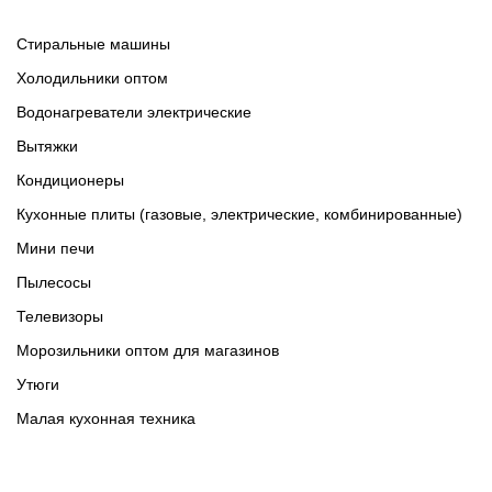
Cтиральные машины
Холодильники оптом
Водонагреватели электрические
Вытяжки
Кондиционеры
Кухонные плиты (газовые, электрические, комбинированные)
Мини печи
Пылесосы
Телевизоры
Морозильники оптом для магазинов
Утюги
Малая кухонная техника