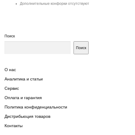
Дополнительные конфорки отсутствуют
Поиск
Поиск
О нас
Аналитика и статьи
Сервис
Оплата и гарантия
Политика конфиденциальности
Дистрибьюция товаров
Контакты