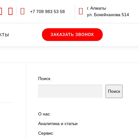
г. Алматы
+7 708 983 53 58
ул. Бокейханова 514
КТЫ
Поиск
Поиск
О нас
Аналитика и статьи
Сервис