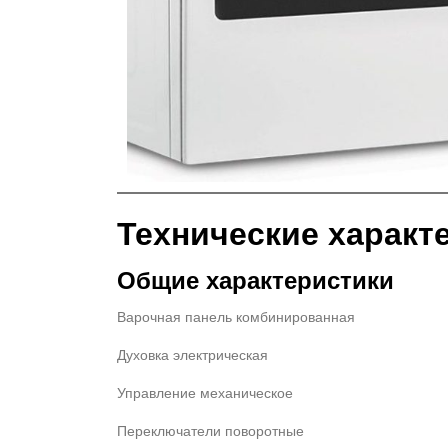
Технические характ
Общие характеристики
Варочная панель комбинированная
Духовка электрическая
Управление механическое
Переключатели поворотные