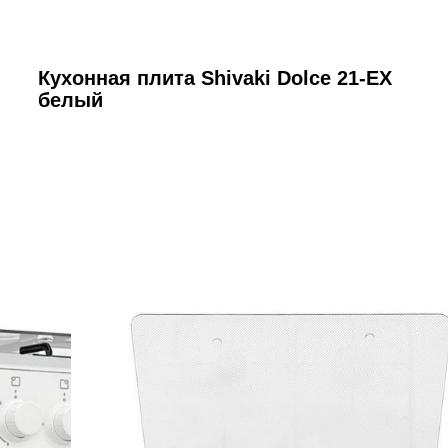
Кухонная плита Shivaki Dolce 21-EX
белый