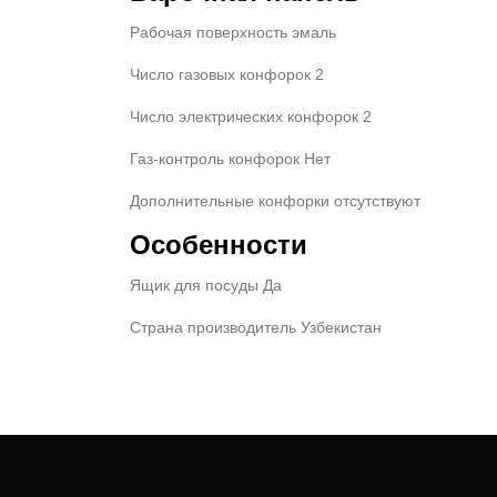
Рабочая поверхность эмаль
Число газовых конфорок 2
Число электрических конфорок 2
Газ-контроль конфорок Нет
Дополнительные конфорки отсутствуют
Особенности
Ящик для посуды Да
Страна производитель Узбекистан