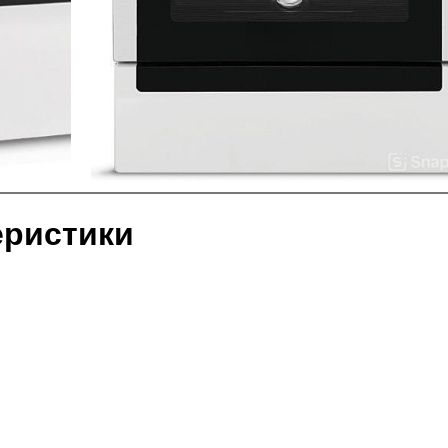
еристики