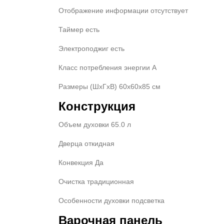
Отображение информации отсутствует
Таймер есть
Электроподжиг есть
Класс потребления энергии A
Размеры (ШхГхВ) 60x60x85 см
Конструкция
Объем духовки 65.0 л
Дверца откидная
Конвекция Да
Очистка традиционная
Особенности духовки подсветка
Варочная панель