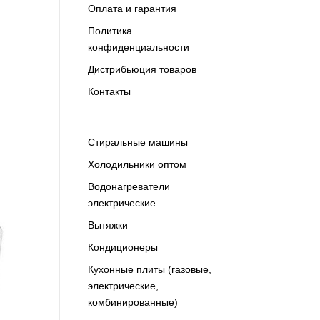
Оплата и гарантия
Политика
конфиденциальности
Дистрибьюция товаров
Контакты
Cтиральные машины
Холодильники оптом
Водонагреватели
электрические
Вытяжки
Кондиционеры
Кухонные плиты (газовые,
электрические,
комбинированные)