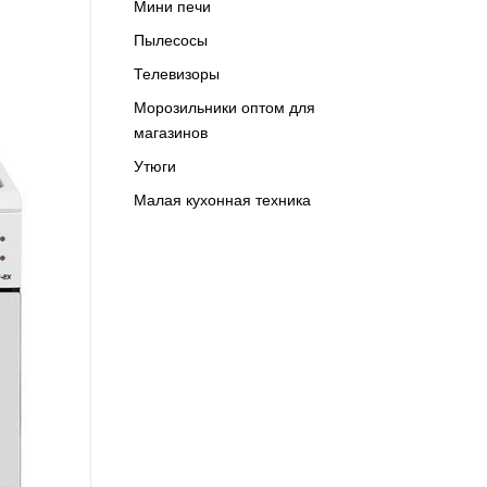
Мини печи
Пылесосы
Телевизоры
Морозильники оптом для
магазинов
Утюги
Малая кухонная техника