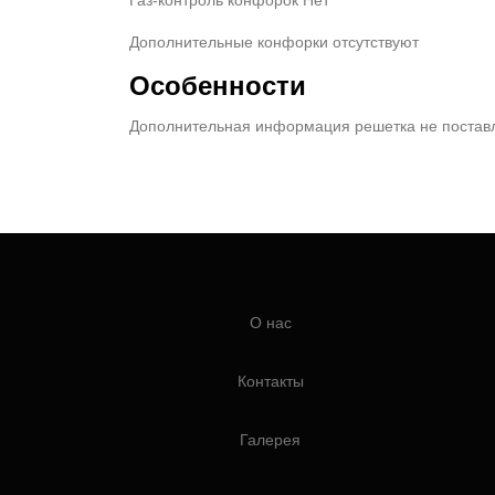
Дополнительные конфорки отсутствуют
Особенности
Дополнительная информация решетка не поставл
О нас
Контакты
Галерея