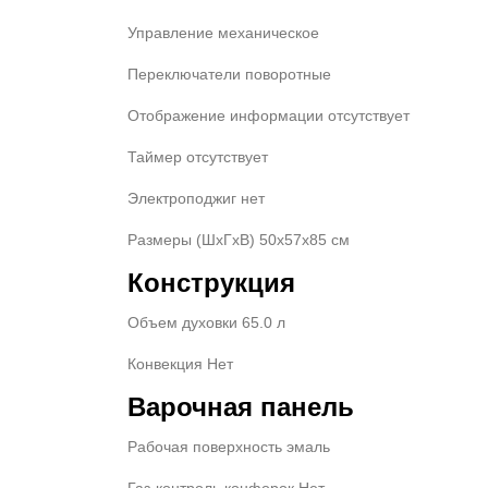
Управление механическое
Переключатели поворотные
Отображение информации отсутствует
Таймер отсутствует
Электроподжиг нет
Размеры (ШхГхВ) 50x57x85 см
Конструкция
Объем духовки 65.0 л
Конвекция Нет
Варочная панель
Рабочая поверхность эмаль
Газ-контроль конфорок Нет