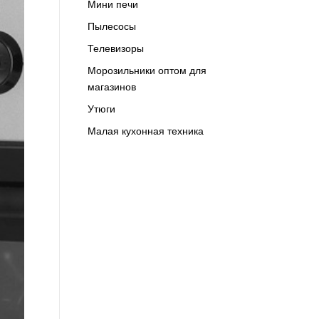
Мини печи
Пылесосы
Телевизоры
Морозильники оптом для
магазинов
Утюги
Малая кухонная техника