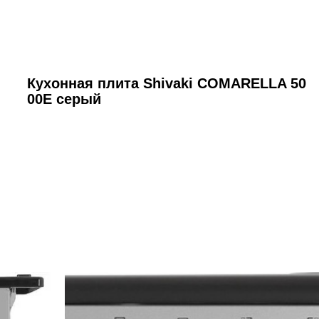
Кухонная плита Shivaki COMARELLA 50
00E серый