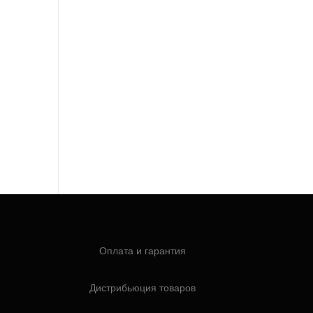
Оплата и гарантия
Дистрибьюция товаров