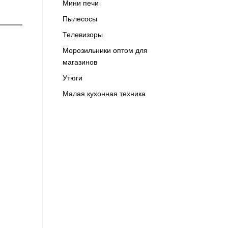
Мини печи
Пылесосы
Телевизоры
Морозильники оптом для
магазинов
Утюги
Малая кухонная техника