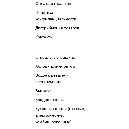
Оплата и гарантия
Политика
конфиденциальности
Дистрибьюция товаров
Контакты
Cтиральные машины
Холодильники оптом
Водонагреватели
электрические
Вытяжки
Кондиционеры
Кухонные плиты (газовые,
электрические,
комбинированные)