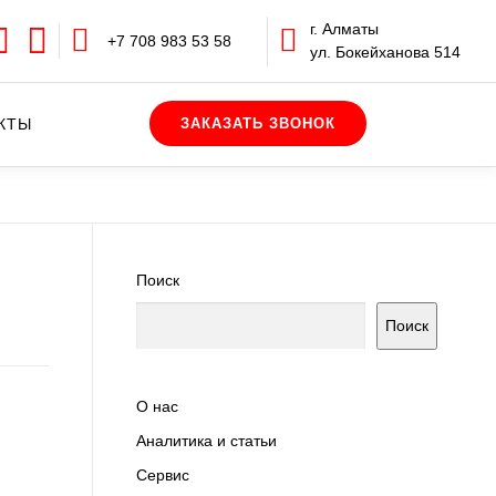
г. Алматы
+7 708 983 53 58
ул. Бокейханова 514
КТЫ
Поиск
Поиск
О нас
Аналитика и статьи
Сервис