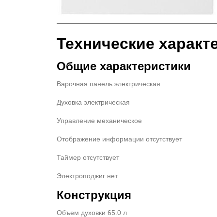
Технические характ
Общие характеристики
Варочная панель электрическая
Духовка электрическая
Управление механическое
Отображение информации отсутствует
Таймер отсутствует
Электроподжиг нет
Конструкция
Объем духовки 65.0 л