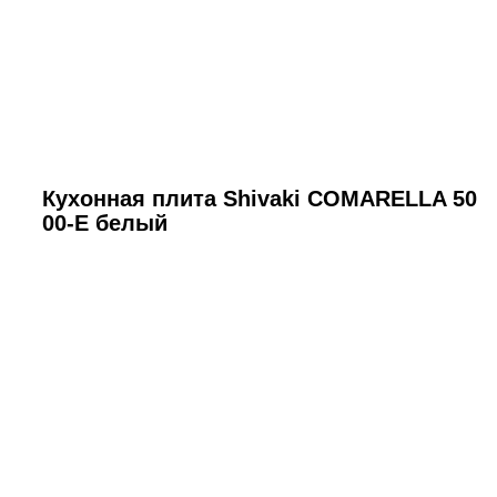
Кухонная плита Shivaki COMARELLA 50
00-E белый