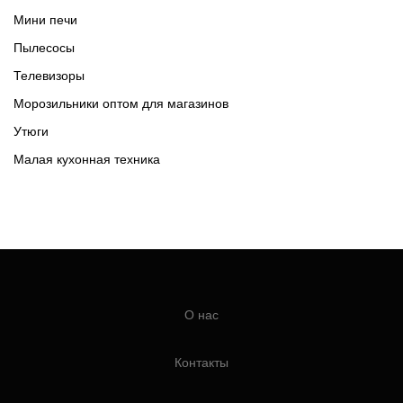
Мини печи
Пылесосы
Телевизоры
Морозильники оптом для магазинов
Утюги
Малая кухонная техника
О нас
Контакты