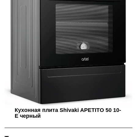
Кухонная плита Shivaki APETITO 50 10-
E черный