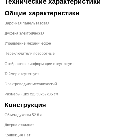
Технические характеристики
Общие характеристики
Варочная панель газовая
Духовка электрическая
Управление механическое
Переключатели поворотные
Отображение информации отсутствует
Таймер отсутствует
Электроподжиг механический
Размеры (ШхГхВ) 50x57x85 см
Конструкция
Объем духовки 52.8 л
Дверца откидная
Конвекция Нет