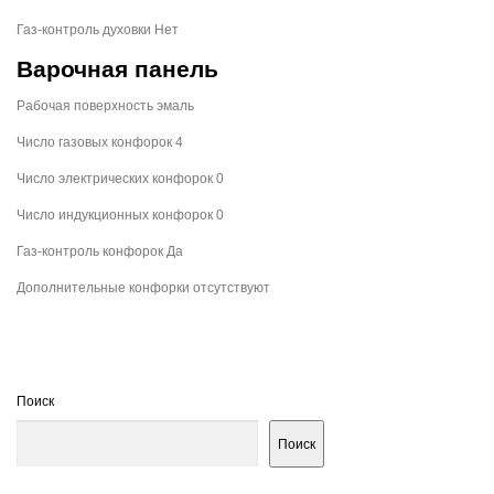
Газ-контроль духовки Нет
Варочная панель
Рабочая поверхность эмаль
Число газовых конфорок 4
Число электрических конфорок 0
Число индукционных конфорок 0
Газ-контроль конфорок Да
Дополнительные конфорки отсутствуют
Поиск
Поиск