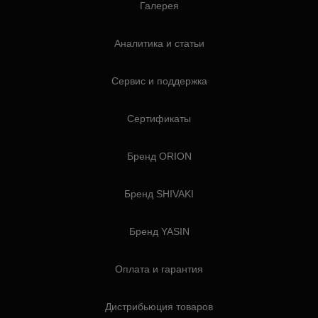
Галерея
Аналитика и статьи
Сервис и поддержка
Сертификаты
Бренд ORION
Бренд SHIVAKI
Бренд YASIN
Оплата и гарантия
Дистрибьюция товаров