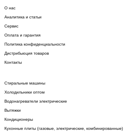
О нас
Аналитика и статьи
Сервис
Оплата и гарантия
Политика конфиденциальности
Дистрибьюция товаров
Контакты
Cтиральные машины
Холодильники оптом
Водонагреватели электрические
Вытяжки
Кондиционеры
Кухонные плиты (газовые, электрические, комбинированные)