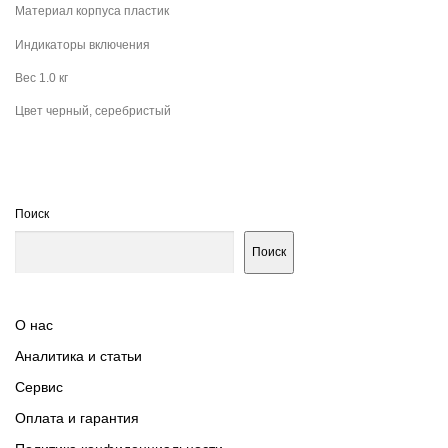
Материал корпуса пластик
Индикаторы включения
Вес 1.0 кг
Цвет черный, серебристый
Поиск
Поиск
О нас
Аналитика и статьи
Сервис
Оплата и гарантия