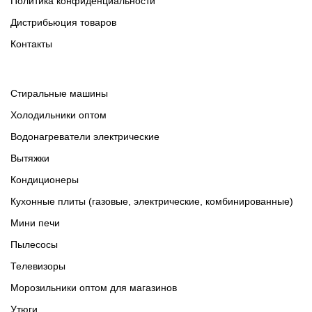
Политика конфиденциальности
Дистрибьюция товаров
Контакты
Cтиральные машины
Холодильники оптом
Водонагреватели электрические
Вытяжки
Кондиционеры
Кухонные плиты (газовые, электрические, комбинированные)
Мини печи
Пылесосы
Телевизоры
Морозильники оптом для магазинов
Утюги