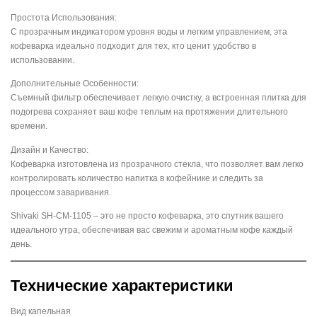
Простота Использования:
С прозрачным индикатором уровня воды и легким управлением, эта
кофеварка идеально подходит для тех, кто ценит удобство в
использовании.
Дополнительные Особенности:
Съемный фильтр обеспечивает легкую очистку, а встроенная плитка для
подогрева сохраняет ваш кофе теплым на протяжении длительного
времени.
Дизайн и Качество:
Кофеварка изготовлена из прозрачного стекла, что позволяет вам легко
контролировать количество напитка в кофейнике и следить за
процессом заваривания.
Shivaki SH-CM-1105 – это не просто кофеварка, это спутник вашего
идеального утра, обеспечивая вас свежим и ароматным кофе каждый
день.
Технические характеристики
Вид капельная