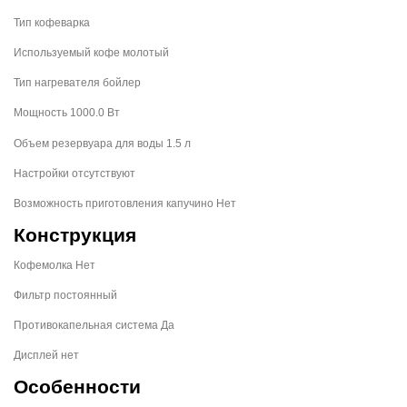
Тип кофеварка
Используемый кофе молотый
Тип нагревателя бойлер
Мощность 1000.0 Вт
Объем резервуара для воды 1.5 л
Настройки отсутствуют
Возможность приготовления капучино Нет
Конструкция
Кофемолка Нет
Фильтр постоянный
Противокапельная система Да
Дисплей нет
Особенности