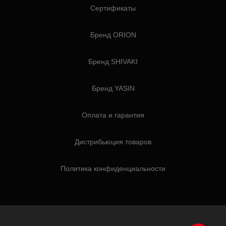
Сертификаты
Бренд ORION
Бренд SHIVAKI
Бренд YASIN
Оплата и гарантия
Дистрибьюция товаров
Политика конфиденциальности