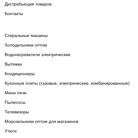
Дистрибьюция товаров
Контакты
Cтиральные машины
Холодильники оптом
Водонагреватели электрические
Вытяжки
Кондиционеры
Кухонные плиты (газовые, электрические, комбинированные)
Мини печи
Пылесосы
Телевизоры
Морозильники оптом для магазинов
Утюги