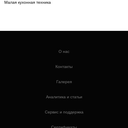
Малая кухонная техника
О нас
Контакты
Галерея
Аналитика и статьи
Сервис и поддержка
Сертификаты