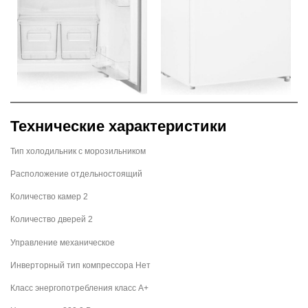
Технические характеристики
Тип холодильник с морозильником
Расположение отдельностоящий
Количество камер 2
Количество дверей 2
Управление механическое
Инверторный тип компрессора Нет
Класс энергопотребления класс A+