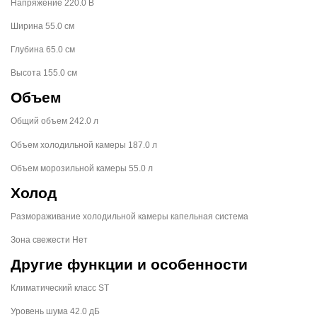
Напряжение 220.0 В
Ширина 55.0 см
Глубина 65.0 см
Высота 155.0 см
Объем
Общий объем 242.0 л
Объем холодильной камеры 187.0 л
Объем морозильной камеры 55.0 л
Холод
Размораживание холодильной камеры капельная система
Зона свежести Нет
Другие функции и особенности
Климатический класс ST
Уровень шума 42.0 дБ