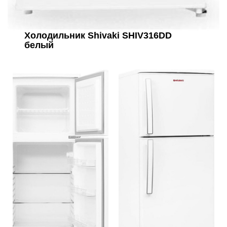
Холодильник Shivaki SHIV316DD
белый