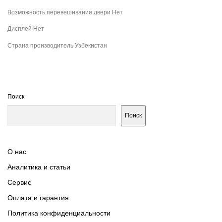
Возможность перевешивания двери Нет
Дисплей Нет
Страна производитель Узбекистан
Поиск
Поиск
О нас
Аналитика и статьи
Сервис
Оплата и гарантия
Политика конфиденциальности