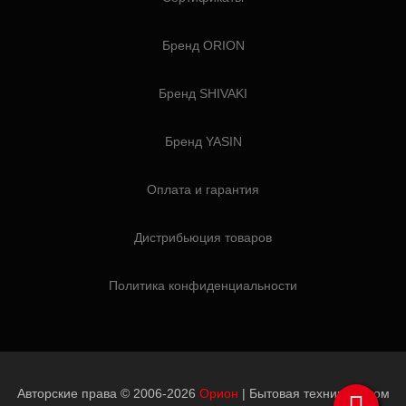
Бренд ORION
Бренд SHIVAKI
Бренд YASIN
Оплата и гарантия
Дистрибьюция товаров
Политика конфиденциальности
Авторские права © 2006-2026
Орион
| Бытовая техника оптом