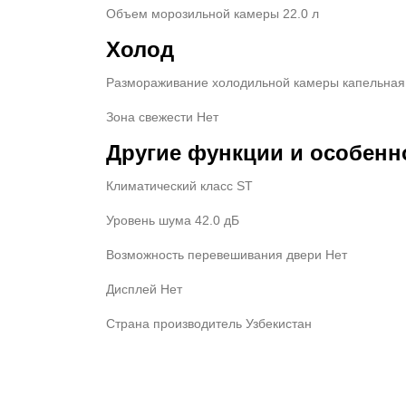
Объем морозильной камеры 22.0 л
Холод
Размораживание холодильной камеры капельная
Зона свежести Нет
Другие функции и особенн
Климатический класс ST
Уровень шума 42.0 дБ
Возможность перевешивания двери Нет
Дисплей Нет
Страна производитель Узбекистан