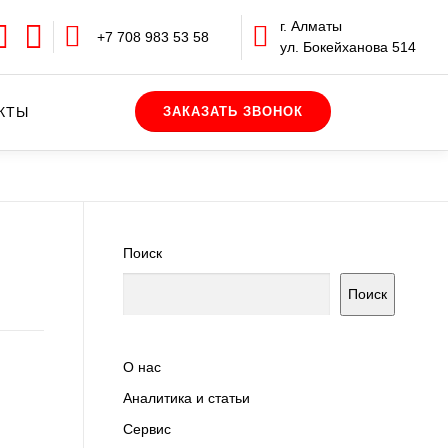
г. Алматы
+7 708 983 53 58
ул. Бокейханова 514
КТЫ
Поиск
Поиск
О нас
Аналитика и статьи
Сервис