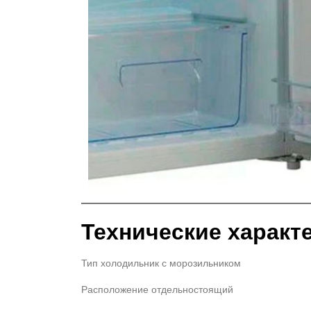
Технические характ
Тип холодильник с морозильником
Расположение отдельностоящий