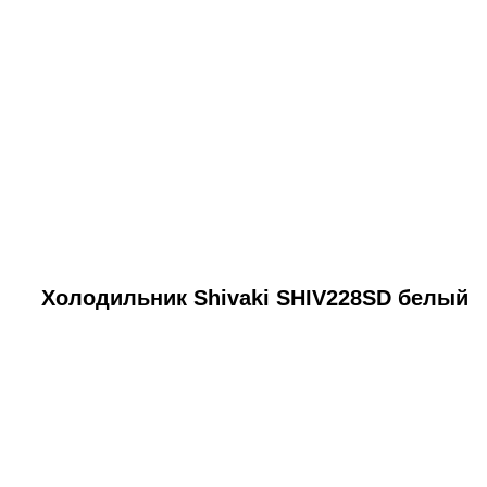
Холодильник Shivaki SHIV228SD белый