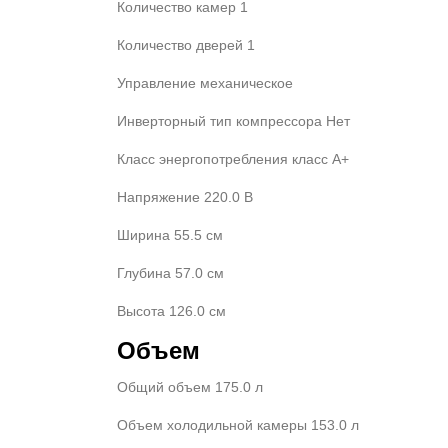
Количество камер 1
Количество дверей 1
Управление механическое
Инверторный тип компрессора Нет
Класс энергопотребления класс A+
Напряжение 220.0 В
Ширина 55.5 см
Глубина 57.0 см
Высота 126.0 см
Объем
Общий объем 175.0 л
Объем холодильной камеры 153.0 л