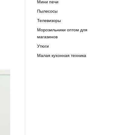
Мини печи
Пылесосы
Телевизоры
Морозильники оптом для
магазинов
Утюги
Малая кухонная техника