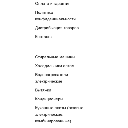
Оплата и гарантия
Политика
конфиденциальности
Дистрибьюция товаров
Контакты
Cтиральные машины
Холодильники оптом
Водонагреватели
электрические
Вытяжки
Кондиционеры
Кухонные плиты (газовые,
электрические,
комбинированные)