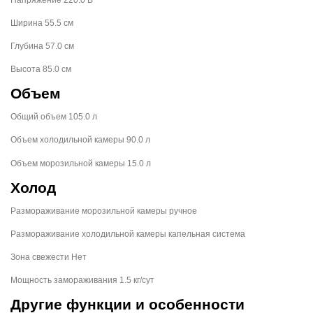
Ширина 55.5 см
Глубина 57.0 см
Высота 85.0 см
Объем
Общий объем 105.0 л
Объем холодильной камеры 90.0 л
Объем морозильной камеры 15.0 л
Холод
Размораживание морозильной камеры ручное
Размораживание холодильной камеры капельная система
Зона свежести Нет
Мощность замораживания 1.5 кг/сут
Другие функции и особенности