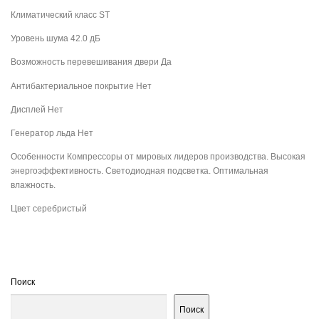
Климатический класс ST
Уровень шума 42.0 дБ
Возможность перевешивания двери Да
Антибактериальное покрытие Нет
Дисплей Нет
Генератор льда Нет
Особенности Компрессоры от мировых лидеров производства. Высокая
энергоэффективность. Светодиодная подсветка. Оптимальная
влажность.
Цвет серебристый
Поиск
Поиск