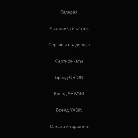
Галерея
Аналитика и статьи
Сервис и поддержка
Сертификаты
Бренд ORION
Бренд SHIVAKI
Бренд YASIN
Оплата и гарантия