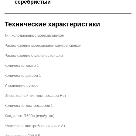
серебристый
Технические характеристики
Тип холодильник с морозильником
Расположение морозильной камеры сверху
Расположение отдельностоящий
Количество камер 1
Количество дверей 1
Управление ручное
Инверторный тип компрессора Нет
Количество компрессоров 1
Хладагент R600a (изобутан)
Класс энергопотребления класс A+
Напряжение 220.0 В