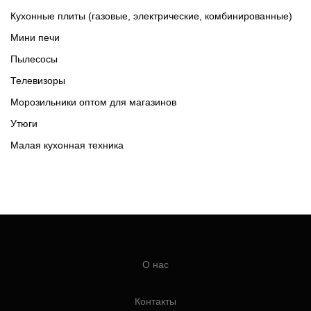
Кухонные плиты (газовые, электрические, комбинированные)
Мини печи
Пылесосы
Телевизоры
Морозильники оптом для магазинов
Утюги
Малая кухонная техника
О нас
Контакты