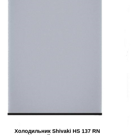
Холодильник Shivaki HS 137 RN