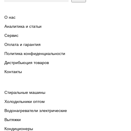
О нас
Аналитика и статьи
Сервис
Оплата и гарантия
Политика конфиденциальности
Дистрибьюция товаров
Контакты
Cтиральные машины
Холодильники оптом
Водонагреватели электрические
Вытяжки
Кондиционеры