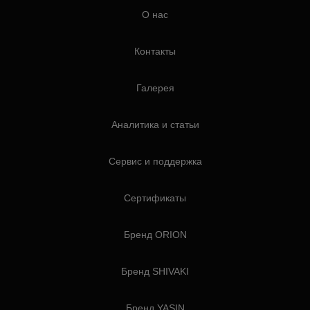
О нас
Контакты
Галерея
Аналитика и статьи
Сервис и поддержка
Сертификаты
Бренд ORION
Бренд SHIVAKI
Бренд YASIN