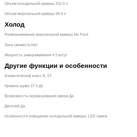
Объем холодильной камеры 252.0 л
Объем морозильной камеры 98.0 л
Холод
Размораживание морозильной камеры No Frost
Зона свежести Нет
Мощность замораживания 4.5 кг/сут
Другие функции и особенности
Климатический класс N, ST
Уровень шума 37.0 дБ
Возможность перевешивания двери Да
Дисплей Да
Особенности освещение холодильной камеры, LED лампа