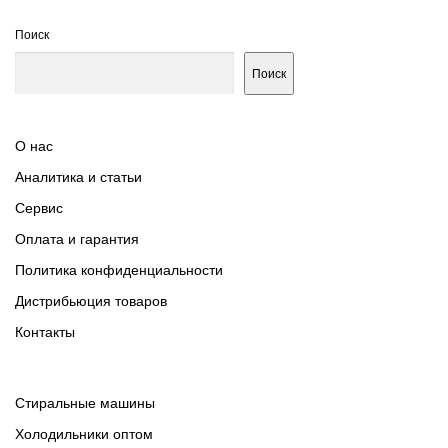
Поиск
Поиск
О нас
Аналитика и статьи
Сервис
Оплата и гарантия
Политика конфиденциальности
Дистрибьюция товаров
Контакты
Cтиральные машины
Холодильники оптом