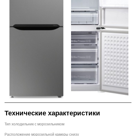
Технические характеристики
Тип холодильник с морозильником
Расположение морозильной камеры снизу