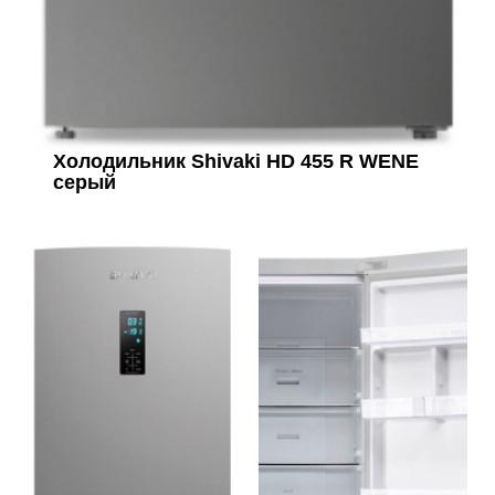
Холодильник Shivaki HD 455 R WENE
серый