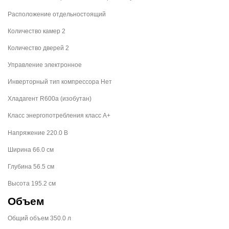
Расположение отдельностоящий
Количество камер 2
Количество дверей 2
Управление электронное
Инверторный тип компрессора Нет
Хладагент R600a (изобутан)
Класс энергопотребления класс A+
Напряжение 220.0 В
Ширина 66.0 см
Глубина 56.5 см
Высота 195.2 см
Объем
Общий объем 350.0 л