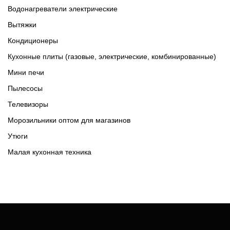
Водонагреватели электрические
Вытяжки
Кондиционеры
Кухонные плиты (газовые, электрические, комбинированные)
Мини печи
Пылесосы
Телевизоры
Морозильники оптом для магазинов
Утюги
Малая кухонная техника