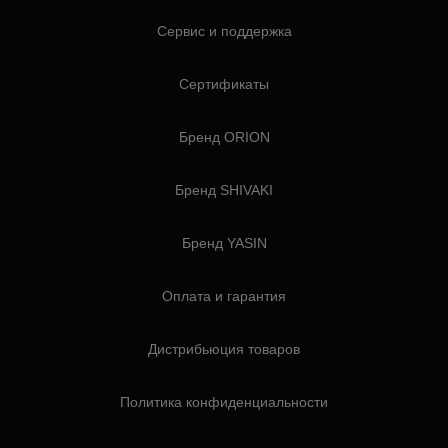
Сервис и поддержка
Сертификаты
Бренд ORION
Бренд SHIVAKI
Бренд YASIN
Оплата и гарантия
Дистрибьюция товаров
Политика конфиденциальности